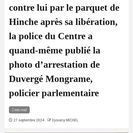
contre lui par le parquet de
Hinche après sa libération,
la police du Centre a
quand-même publié la
photo d’arrestation de
Duvergé Mongrame,
policier parlementaire
2 min read
27 septembre 2024
Djovany MICHEL