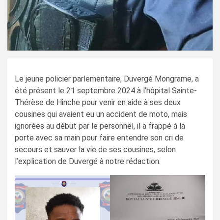
Le jeune policier parlementaire, Duvergé Mongrame, a
été présent le 21 septembre 2024 à l’hôpital Sainte-
Thérèse de Hinche pour venir en aide à ses deux
cousines qui avaient eu un accident de moto, mais
ignorées au début par le personnel, il a frappé à la
porte avec sa main pour faire entendre son cri de
secours et sauver la vie de ses cousines, selon
l’explication de Duvergé à notre rédaction.