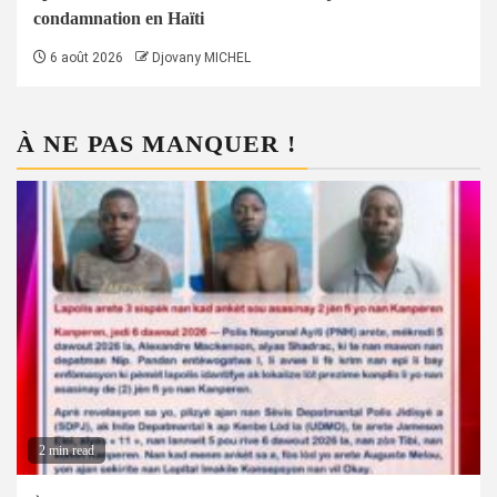
condamnation en Haïti
6 août 2026
Djovany MICHEL
À NE PAS MANQUER !
2 min read