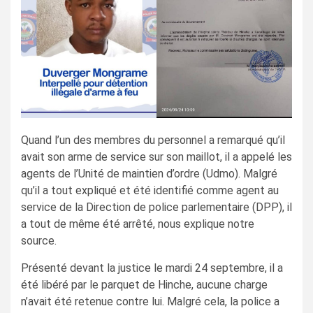
Quand l’un des membres du personnel a remarqué qu’il
avait son arme de service sur son maillot, il a appelé les
agents de l’Unité de maintien d’ordre (Udmo). Malgré
qu’il a tout expliqué et été identifié comme agent au
service de la Direction de police parlementaire (DPP), il
a tout de même été arrêté, nous explique notre
source.
Présenté devant la justice le mardi 24 septembre, il a
été libéré par le parquet de Hinche, aucune charge
n’avait été retenue contre lui. Malgré cela, la police a