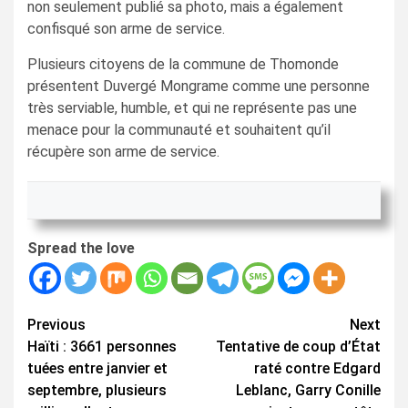
non seulement publié sa photo, mais a également
confisqué son arme de service.
Plusieurs citoyens de la commune de Thomonde
présentent Duvergé Mongrame comme une personne
très serviable, humble, et qui ne représente pas une
menace pour la communauté et souhaitent qu’il
récupère son arme de service.
Spread the love
Continue
Previous
Next
Haïti : 3661 personnes
Tentative de coup d’État
Reading
tuées entre janvier et
raté contre Edgard
septembre, plusieurs
Leblanc, Garry Conille