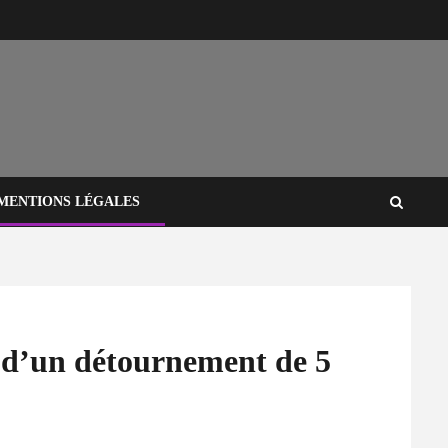
MENTIONS LÉGALES
s d’un détournement de 5