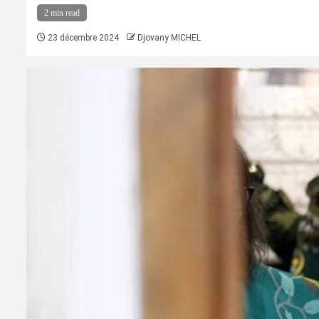
2 min read
23 décembre 2024
Djovany MICHEL