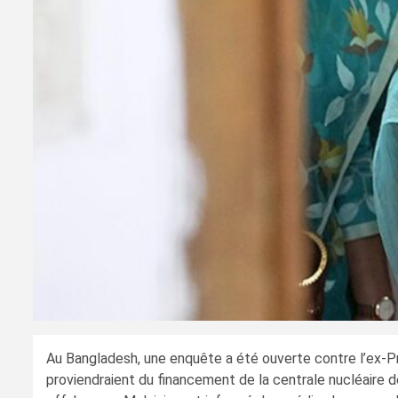
Au Bangladesh, une enquête a été ouverte contre l’ex-Pre
proviendraient du financement de la centrale nucléaire d