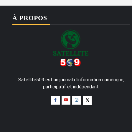
À PROPOS
Satellite509 est un journal d'information numérique,
participatif et indépendant.