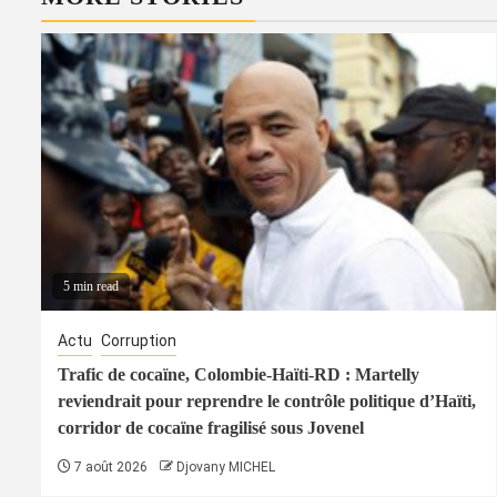
5 min read
Actu
Corruption
Trafic de cocaïne, Colombie-Haïti-RD : Martelly
reviendrait pour reprendre le contrôle politique d’Haïti,
corridor de cocaïne fragilisé sous Jovenel
7 août 2026
Djovany MICHEL