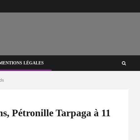
MENTIONS LÉGALES
nds
, Pétronille Tarpaga à 11