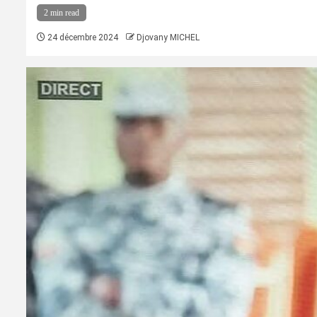
2 min read
24 décembre 2024
Djovany MICHEL