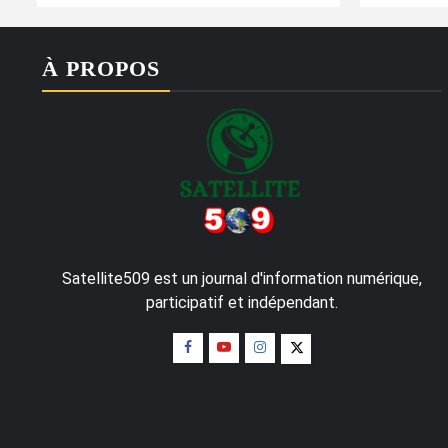
À PROPOS
Satellite509 est un journal d'information numérique,
participatif et indépendant.