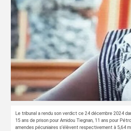
Le tribunal a rendu son verdict ce 24 décembre 2024 dan
15 ans de prison pour Amidou Tiegnan, 11 ans pour Pétro
amendes pécuniaires s’élèvent respectivement à 5,64 mill