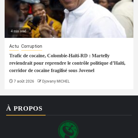
4 min read
Actu
Corruption
Trafic de cocaïne, Colombie-Haïti-RD : Martelly
reviendrait pour reprendre le contrôle politique d’Haïti,
corridor de cocaïne fragilisé sous Jovenel
7 août 2026
Djovany MICHEL
À PROPOS