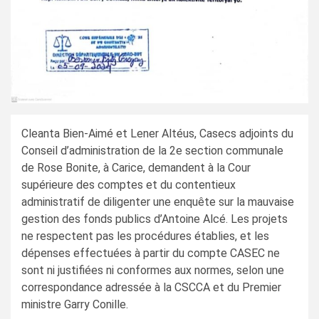
Cleanta Bien-Aimé et Lener Altéus, Casecs adjoints du
Conseil d’administration de la 2e section communale
de Rose Bonite, à Carice, demandent à la Cour
supérieure des comptes et du contentieux
administratif de diligenter une enquête sur la mauvaise
gestion des fonds publics d’Antoine Alcé. Les projets
ne respectent pas les procédures établies, et les
dépenses effectuées à partir du compte CASEC ne
sont ni justifiées ni conformes aux normes, selon une
correspondance adressée à la CSCCA et du Premier
ministre Garry Conille.