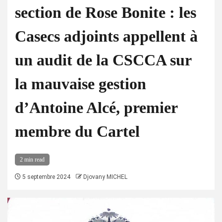
section de Rose Bonite : les
Casecs adjoints appellent à
un audit de la CSCCA sur
la mauvaise gestion
d’Antoine Alcé, premier
membre du Cartel
2 min read
5 septembre 2024
Djovany MICHEL