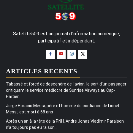
Satellite509 est un journal d'information numérique,
participatif et indépendant.
ARTICLES RÉCENTS
Tabassé et forcé de descendre de l’avion, le sort d’un passager
critiquant le service médiocre de Sunrise Airways au Cap-
Haïtien
Jorge Horacio Messi, père et homme de confiance de Lionel
Messi, est mort à 68 ans
Après un an à la tête de la PNH, André Jonas Vladimir Paraison
n’a toujours pas eu raison…