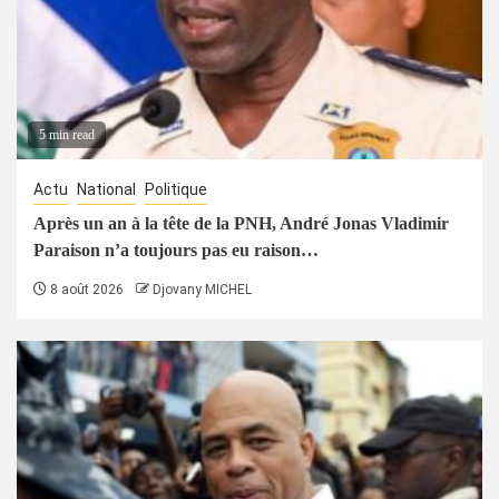
5 min read
Actu
National
Politique
Après un an à la tête de la PNH, André Jonas Vladimir
Paraison n’a toujours pas eu raison…
8 août 2026
Djovany MICHEL