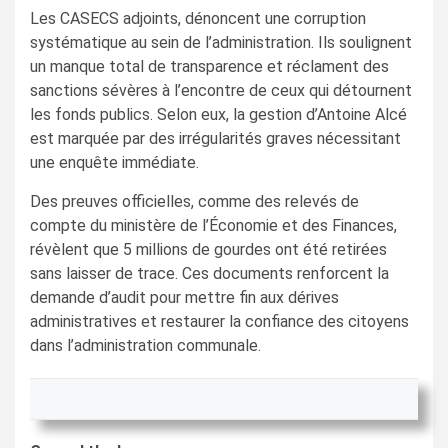
Les CASECS adjoints, dénoncent une corruption
systématique au sein de l’administration. Ils soulignent
un manque total de transparence et réclament des
sanctions sévères à l’encontre de ceux qui détournent
les fonds publics. Selon eux, la gestion d’Antoine Alcé
est marquée par des irrégularités graves nécessitant
une enquête immédiate.
Des preuves officielles, comme des relevés de
compte du ministère de l’Économie et des Finances,
révèlent que 5 millions de gourdes ont été retirées
sans laisser de trace. Ces documents renforcent la
demande d’audit pour mettre fin aux dérives
administratives et restaurer la confiance des citoyens
dans l’administration communale.