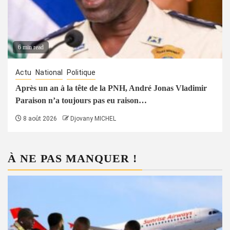
6 min read
Actu
National
Politique
Après un an à la tête de la PNH, André Jonas Vladimir
Paraison n’a toujours pas eu raison…
8 août 2026
Djovany MICHEL
À NE PAS MANQUER !