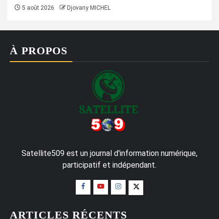
5 août 2026
Djovany MICHEL
À PROPOS
Satellite509 est un journal d'information numérique,
participatif et indépendant.
ARTICLES RÉCENTS