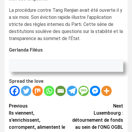
La procédure contre Tang Renjian avait été ouverte il y
a six mois. Son éviction rapide illustre l’application
stricte des règles internes du Parti. Cette série de
destitutions soulève des questions sur la stabilité et la
transparence au sommet de l’État.
Gerlanda Filéus
Spread the love
Continue
Previous
Next
Ils viennent,
Luxembourg :
Reading
s’enrichissent,
détournement de fonds
corrompent, alimentent le
au sein de l’ONG OGBL