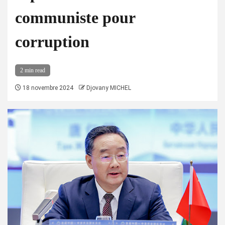
communiste pour
corruption
2 min read
18 novembre 2024
Djovany MICHEL