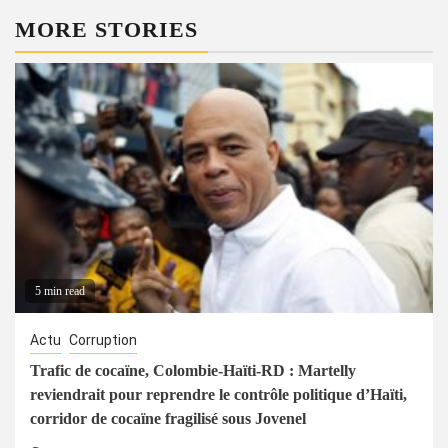
MORE STORIES
5 min read
Actu
Corruption
Trafic de cocaïne, Colombie-Haïti-RD : Martelly
reviendrait pour reprendre le contrôle politique d’Haïti,
corridor de cocaïne fragilisé sous Jovenel