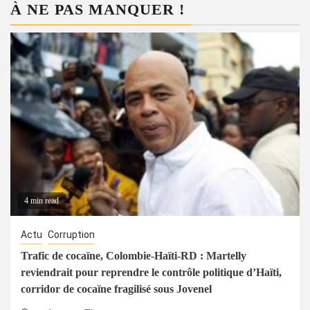
À NE PAS MANQUER !
4 min read
Actu
Corruption
Trafic de cocaïne, Colombie-Haïti-RD : Martelly
reviendrait pour reprendre le contrôle politique d’Haïti,
corridor de cocaïne fragilisé sous Jovenel