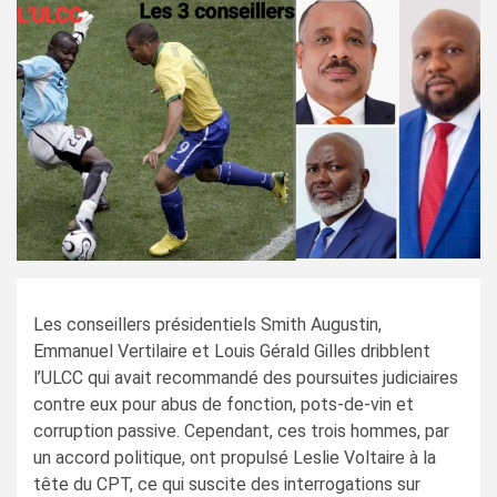
Les conseillers présidentiels Smith Augustin,
Emmanuel Vertilaire et Louis Gérald Gilles dribblent
l’ULCC qui avait recommandé des poursuites judiciaires
contre eux pour abus de fonction, pots-de-vin et
corruption passive. Cependant, ces trois hommes, par
un accord politique, ont propulsé Leslie Voltaire à la
tête du CPT, ce qui suscite des interrogations sur