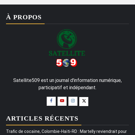
À PROPOS
Satellite509 est un journal d'information numérique,
participatif et indépendant.
ARTICLES RÉCENTS
Trafic de cocaïne, Colombie-Haïti-RD : Martelly reviendrait pour