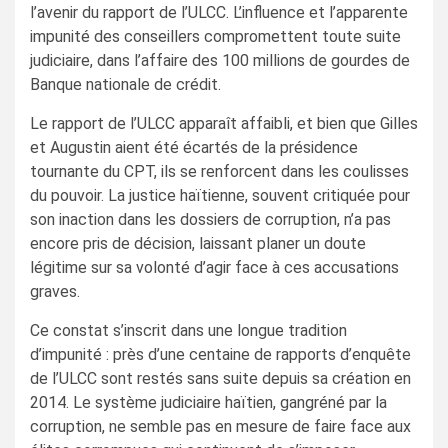
l’avenir du rapport de l’ULCC. L’influence et l’apparente
impunité des conseillers compromettent toute suite
judiciaire, dans l’affaire des 100 millions de gourdes de
Banque nationale de crédit.
Le rapport de l’ULCC apparaît affaibli, et bien que Gilles
et Augustin aient été écartés de la présidence
tournante du CPT, ils se renforcent dans les coulisses
du pouvoir. La justice haïtienne, souvent critiquée pour
son inaction dans les dossiers de corruption, n’a pas
encore pris de décision, laissant planer un doute
légitime sur sa volonté d’agir face à ces accusations
graves.
Ce constat s’inscrit dans une longue tradition
d’impunité : près d’une centaine de rapports d’enquête
de l’ULCC sont restés sans suite depuis sa création en
2014. Le système judiciaire haïtien, gangréné par la
corruption, ne semble pas en mesure de faire face aux