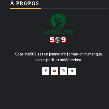
À PROPOS
Satellite509 est un journal d'information numérique,
participatif et indépendant.