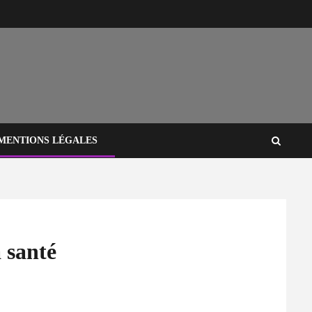
MENTIONS LÉGALES
 santé