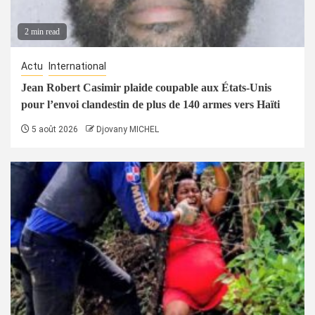
2 min read
Actu
International
Jean Robert Casimir plaide coupable aux États-Unis
pour l’envoi clandestin de plus de 140 armes vers Haïti
5 août 2026
Djovany MICHEL