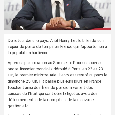
De retour dans le pays, Ariel Henry fait le bilan de son
séjour de perte de temps en France qui n’apporte rien à
la population haïtienne
Après sa participation au Sommet « Pour un nouveau
pacte financier mondial » déroulé à Paris les 22 et 23
juin, le premier ministre Ariel Henry est rentré au pays le
dimanche 25 juin. Il a passé plusieurs jours en France
touchant ainsi des frais de per diem venant des
caisses de l’Etat qui sont déjà fatiguées avec des
détournements, de la corruption, de la mauvaise
gestion etc….