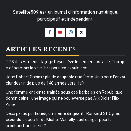
Satellite509 est un journal d'information numérique,
participatif et indépendant.
ARTICLES RÉCENTS
TPS des Haïtiens : la juge Reyes lève le dernier obstacle, Trump
a désormais la voie libre pour les expulsions
Jean Robert Casimir plaide coupable aux États-Unis pour l’envoi
clandestin de plus de 140 armes vers Haïti
Une femme enceinte traînée sous des barbelés en République
dominicaine : une image qui ne bouleverse pas Alix Didier Fils-
Aimé
Deux partis politiques, un même dirigeant : Ronsard St-Cyr au
cœur du dispositif de Michel Martelly, quel danger pour le
prochain Parlement ?