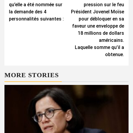
Reading
qu’elle a été nommée sur
pression sur le feu
la demande des 4
Président Jovenel Moïse
personnalités suivantes :
pour débloquer en sa
faveur une enveloppe de
18 millions de dollars
américains.
Laquelle somme qu’il a
obtenue.
MORE STORIES