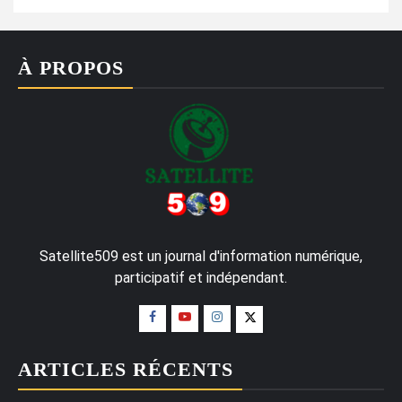
À PROPOS
Satellite509 est un journal d'information numérique,
participatif et indépendant.
ARTICLES RÉCENTS