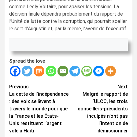
comme Lesly Voltaire, pour apaiser les tensions. La
décision finale dépendra probablement du rapport de
l’Unité de lutte contre la corruption, qui pourrait sceller
le sort d’Augustin et, par là même, l’avenir de l’exécutif.
Spread the love
Continue
Previous
Next
La dette de l’indépendance
Malgré le rapport de
Reading
: des voix se lèvent à
l’ULCC, les trois
travers le monde pour que
conseillers-présidents
la France et les États-
inculpés n’ont pas
Unis restituent l’argent
l’intention de
volé à Haïti
démissionner