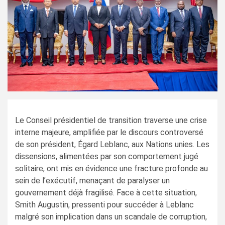
Le Conseil présidentiel de transition traverse une crise
interne majeure, amplifiée par le discours controversé
de son président, Égard Leblanc, aux Nations unies. Les
dissensions, alimentées par son comportement jugé
solitaire, ont mis en évidence une fracture profonde au
sein de l’exécutif, menaçant de paralyser un
gouvernement déjà fragilisé. Face à cette situation,
Smith Augustin, pressenti pour succéder à Leblanc
malgré son implication dans un scandale de corruption,