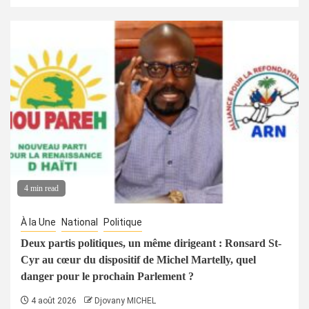
4 min read
À la Une
National
Politique
Deux partis politiques, un même dirigeant : Ronsard St-
Cyr au cœur du dispositif de Michel Martelly, quel
danger pour le prochain Parlement ?
4 août 2026
Djovany MICHEL