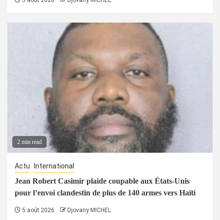
2 min read
Actu
International
Jean Robert Casimir plaide coupable aux États-Unis
pour l’envoi clandestin de plus de 140 armes vers Haïti
5 août 2026
Djovany MICHEL