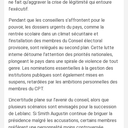
ne fait qu’aggraver la crise de légitimité qui entoure
l’exécutif.
Pendant que les conseillers s’affrontent pour le
pouvoir, les dossiers urgents du pays, comme la
rentrée scolaire dans un climat sécuritaire et
l’installation des membres du Conseil électoral
provisoire, sont relégués au second plan. Cette lutte
interne détourne l’attention des priorités nationales,
plongeant le pays dans une spirale de violence de tout
genre. Les nominations essentielles à la gestion des
institutions publiques sont également mises en
suspens, retardées par les ambitions personnelles des
membres du CPT.
L’incertitude plane sur l’avenir du conseil, alors que
plusieurs scénarios sont envisagés pour la succession
de Leblanc. Si Smith Augustin continue de briguer la
présidence malgré les accusations, certains membres
préfèrent une personnalité moins controversée,