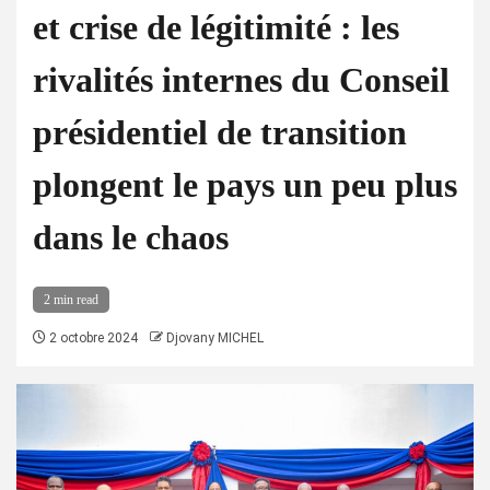
et crise de légitimité : les
rivalités internes du Conseil
présidentiel de transition
plongent le pays un peu plus
dans le chaos
2 min read
2 octobre 2024
Djovany MICHEL