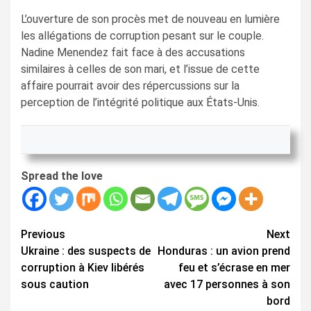
L’ouverture de son procès met de nouveau en lumière
les allégations de corruption pesant sur le couple.
Nadine Menendez fait face à des accusations
similaires à celles de son mari, et l’issue de cette
affaire pourrait avoir des répercussions sur la
perception de l’intégrité politique aux États-Unis.
Spread the love
Continue
Previous
Next
Ukraine : des suspects de
Honduras : un avion prend
Reading
corruption à Kiev libérés
feu et s’écrase en mer
sous caution
avec 17 personnes à son
bord