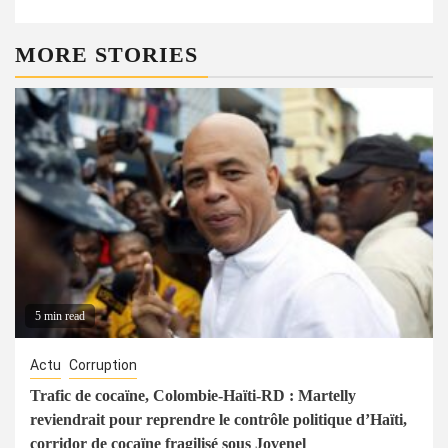
MORE STORIES
5 min read
Actu
Corruption
Trafic de cocaïne, Colombie-Haïti-RD : Martelly
reviendrait pour reprendre le contrôle politique d’Haïti,
corridor de cocaïne fragilisé sous Jovenel