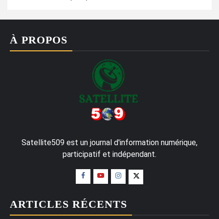
À PROPOS
Satellite509 est un journal d'information numérique,
participatif et indépendant.
ARTICLES RÉCENTS