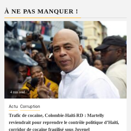
À NE PAS MANQUER !
4 min read
Actu
Corruption
Trafic de cocaïne, Colombie-Haïti-RD : Martelly
reviendrait pour reprendre le contrôle politique d’Haïti,
corridor de cocaïne fragilisé sous Jovenel