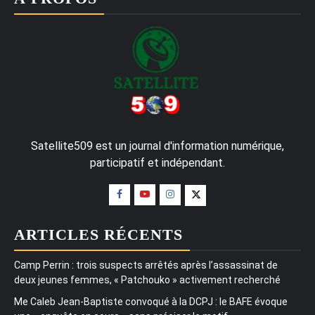
Satellite509 est un journal d'information numérique,
participatif et indépendant.
ARTICLES RÉCENTS
Camp Perrin : trois suspects arrêtés après l’assassinat de
deux jeunes femmes, « Patchouko » activement recherché
Me Caleb Jean-Baptiste convoqué à la DCPJ : le BAFE évoque