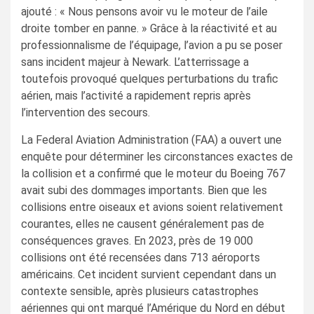
ajouté : « Nous pensons avoir vu le moteur de l’aile
droite tomber en panne. » Grâce à la réactivité et au
professionnalisme de l’équipage, l’avion a pu se poser
sans incident majeur à Newark. L’atterrissage a
toutefois provoqué quelques perturbations du trafic
aérien, mais l’activité a rapidement repris après
l’intervention des secours.
La Federal Aviation Administration (FAA) a ouvert une
enquête pour déterminer les circonstances exactes de
la collision et a confirmé que le moteur du Boeing 767
avait subi des dommages importants. Bien que les
collisions entre oiseaux et avions soient relativement
courantes, elles ne causent généralement pas de
conséquences graves. En 2023, près de 19 000
collisions ont été recensées dans 713 aéroports
américains. Cet incident survient cependant dans un
contexte sensible, après plusieurs catastrophes
aériennes qui ont marqué l’Amérique du Nord en début