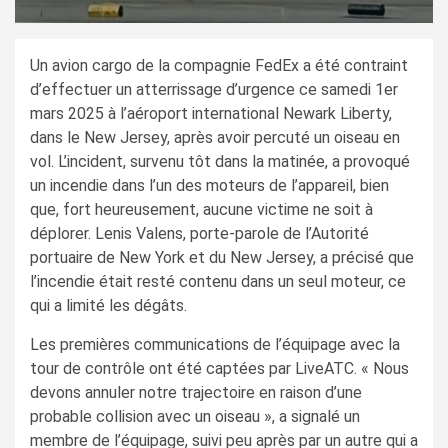
Un avion cargo de la compagnie FedEx a été contraint
d’effectuer un atterrissage d’urgence ce samedi 1er
mars 2025 à l’aéroport international Newark Liberty,
dans le New Jersey, après avoir percuté un oiseau en
vol. L’incident, survenu tôt dans la matinée, a provoqué
un incendie dans l’un des moteurs de l’appareil, bien
que, fort heureusement, aucune victime ne soit à
déplorer. Lenis Valens, porte-parole de l’Autorité
portuaire de New York et du New Jersey, a précisé que
l’incendie était resté contenu dans un seul moteur, ce
qui a limité les dégâts.
Les premières communications de l’équipage avec la
tour de contrôle ont été captées par LiveATC. « Nous
devons annuler notre trajectoire en raison d’une
probable collision avec un oiseau », a signalé un
membre de l’équipage, suivi peu après par un autre qui a