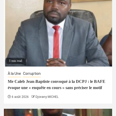
1 min read
À la Une
Corruption
Me Caleb Jean-Baptiste convoqué à la DCPJ : le BAFE
évoque une « enquête en cours » sans préciser le motif
6 août 2026
Djovany MICHEL