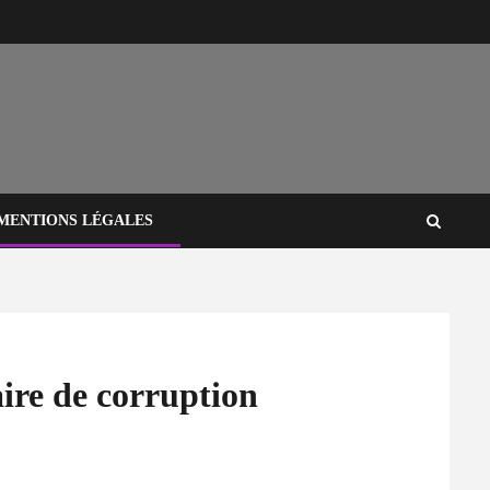
MENTIONS LÉGALES
aire de corruption