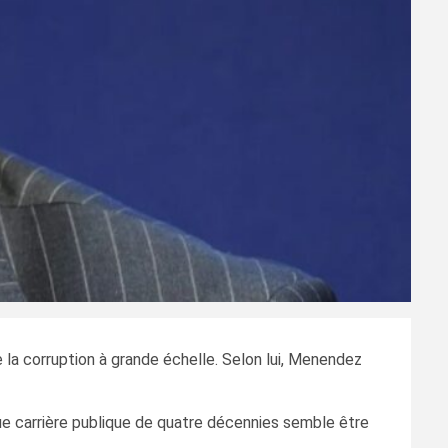
la corruption à grande échelle. Selon lui, Menendez
ue carrière publique de quatre décennies semble être