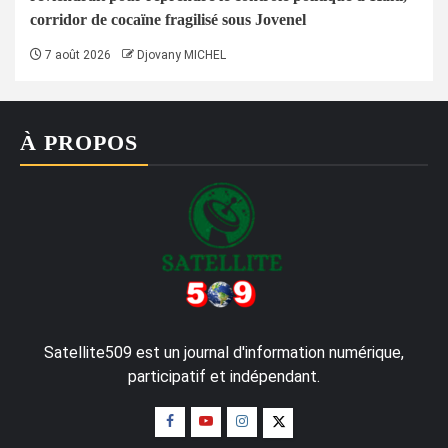
corridor de cocaïne fragilisé sous Jovenel
7 août 2026
Djovany MICHEL
À PROPOS
Satellite509 est un journal d'information numérique,
participatif et indépendant.