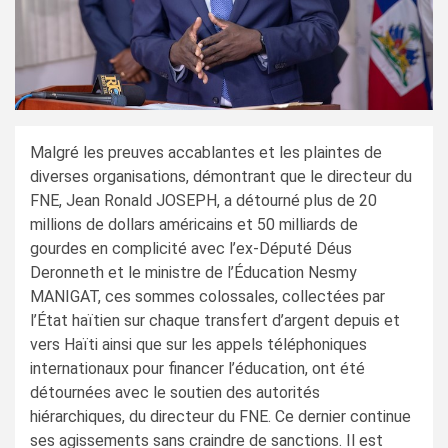
Malgré les preuves accablantes et les plaintes de
diverses organisations, démontrant que le directeur du
FNE, Jean Ronald JOSEPH, a détourné plus de 20
millions de dollars américains et 50 milliards de
gourdes en complicité avec l’ex-Député Déus
Deronneth et le ministre de l’Éducation Nesmy
MANIGAT, ces sommes colossales, collectées par
l’État haïtien sur chaque transfert d’argent depuis et
vers Haïti ainsi que sur les appels téléphoniques
internationaux pour financer l’éducation, ont été
détournées avec le soutien des autorités
hiérarchiques, du directeur du FNE. Ce dernier continue
ses agissements sans craindre de sanctions. Il est