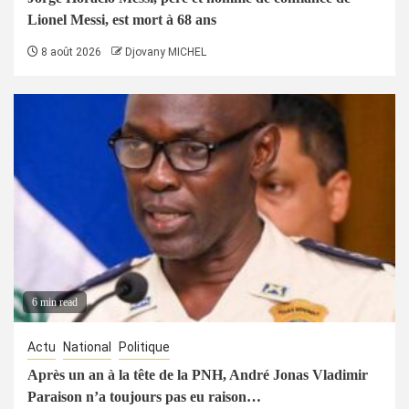
Lionel Messi, est mort à 68 ans
8 août 2026
Djovany MICHEL
6 min read
Actu
National
Politique
Après un an à la tête de la PNH, André Jonas Vladimir
Paraison n’a toujours pas eu raison…