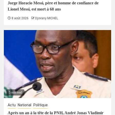
Jorge Horacio Messi, père et homme de confiance de
Lionel Messi, est mort à 68 ans
8 août 2026
Djovany MICHEL
5 min read
Actu
National
Politique
Après un an à la tête de la PNH, André Jonas Vladimir