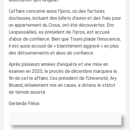
L’affaire concerne aussi l’Ipros, où des factures
douteuses, incluant des billets d’avion et des frais pour
un appartement du Crous, ont été découvertes. Éric
Lespessailles, ex-président de l’Ipros, est accusé
d’abus de confiance. Bien que Toumi plaide l’innocence,
il est aussi accusé de « blanchiment aggravé » en plus
des détournements et abus de confiance.
Après plusieurs années d’enquête et une mise en
examen en 2020, le procès de décembre marquera la
fin de cette affaire. L’ex président de l’Université, Ary
Bruand, initialement mis en cause, a obtenu le statut
de témoin assisté.
Gerlanda Filéus