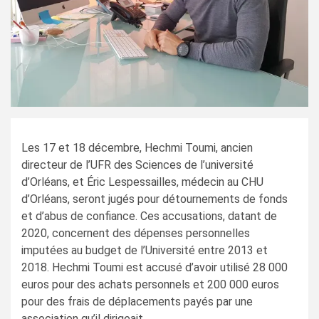
Les 17 et 18 décembre, Hechmi Toumi, ancien
directeur de l’UFR des Sciences de l’université
d’Orléans, et Éric Lespessailles, médecin au CHU
d’Orléans, seront jugés pour détournements de fonds
et d’abus de confiance. Ces accusations, datant de
2020, concernent des dépenses personnelles
imputées au budget de l’Université entre 2013 et
2018. Hechmi Toumi est accusé d’avoir utilisé 28 000
euros pour des achats personnels et 200 000 euros
pour des frais de déplacements payés par une
association qu’il dirigeait.