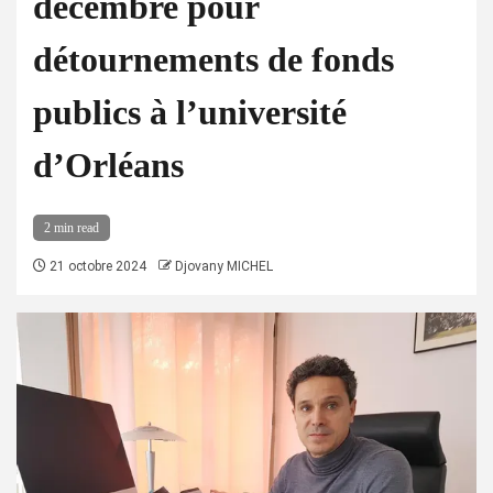
décembre pour
détournements de fonds
publics à l’université
d’Orléans
2 min read
21 octobre 2024
Djovany MICHEL