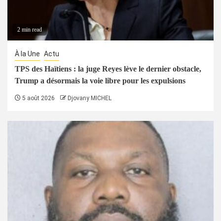
2 min read
À la Une
Actu
TPS des Haïtiens : la juge Reyes lève le dernier obstacle,
Trump a désormais la voie libre pour les expulsions
5 août 2026
Djovany MICHEL