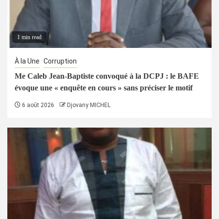
1 min read
À la Une
Corruption
Me Caleb Jean-Baptiste convoqué à la DCPJ : le BAFE
évoque une « enquête en cours » sans préciser le motif
6 août 2026
Djovany MICHEL