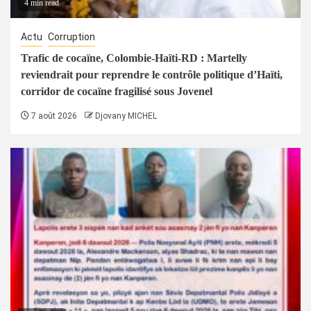
4 min read
Actu
Corruption
Trafic de cocaïne, Colombie-Haïti-RD : Martelly
reviendrait pour reprendre le contrôle politique d’Haïti,
corridor de cocaïne fragilisé sous Jovenel
7 août 2026
Djovany MICHEL