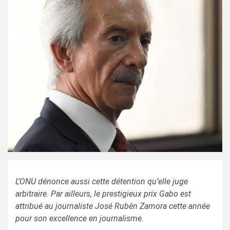
L’ONU dénonce aussi cette détention qu’elle juge
arbitraire. Par ailleurs, le prestigieux prix Gabo est
attribué au journaliste José Rubén Zamora cette année
pour son excellence en journalisme.