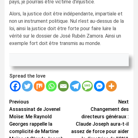
pays, je pourrais être victime d’injustice.
Alors, la justice doit être indépendante, impartiale et
non un instrument politique. Nul n’est au-dessus de la
loi, ainsi la justice doit être forte pour faire luire la
vérité sur le dossier de José Rubén Zamora. Ainsi un
exemple fort doit être transmis au monde.
Spread the love
Continue
Previous
Next
Assassinat de Jovenel
Changement des
Reading
Moïse: Me Raynold
directeurs généraux :
Georges rappelle la
Claude Joseph aura-t-il
complicité de Martine
assez de force pour aider