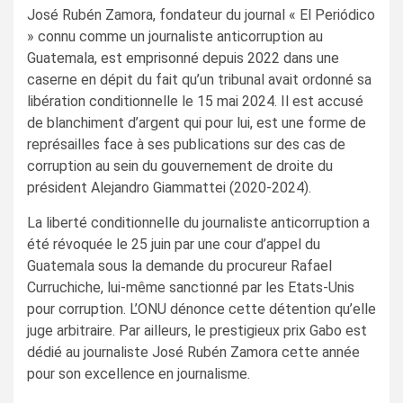
José Rubén Zamora, fondateur du journal « El Periódico
» connu comme un journaliste anticorruption au
Guatemala, est emprisonné depuis 2022 dans une
caserne en dépit du fait qu’un tribunal avait ordonné sa
libération conditionnelle le 15 mai 2024. Il est accusé
de blanchiment d’argent qui pour lui, est une forme de
représailles face à ses publications sur des cas de
corruption au sein du gouvernement de droite du
président Alejandro Giammattei (2020-2024).
La liberté conditionnelle du journaliste anticorruption a
été révoquée le 25 juin par une cour d’appel du
Guatemala sous la demande du procureur Rafael
Curruchiche, lui-même sanctionné par les Etats-Unis
pour corruption. L’ONU dénonce cette détention qu’elle
juge arbitraire. Par ailleurs, le prestigieux prix Gabo est
dédié au journaliste José Rubén Zamora cette année
pour son excellence en journalisme.