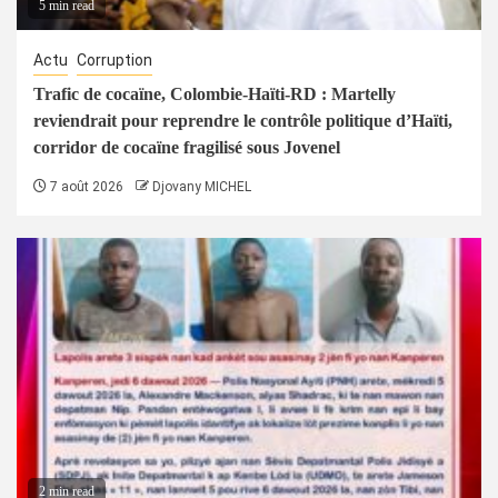
5 min read
Actu
Corruption
Trafic de cocaïne, Colombie-Haïti-RD : Martelly
reviendrait pour reprendre le contrôle politique d’Haïti,
corridor de cocaïne fragilisé sous Jovenel
7 août 2026
Djovany MICHEL
2 min read