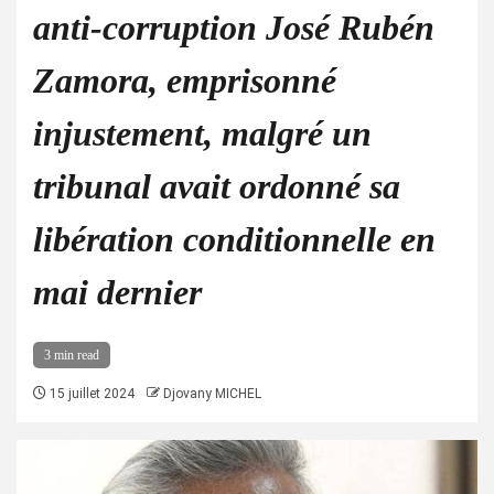
anti-corruption José Rubén
Zamora, emprisonné
injustement, malgré un
tribunal avait ordonné sa
libération conditionnelle en
mai dernier
3 min read
15 juillet 2024
Djovany MICHEL