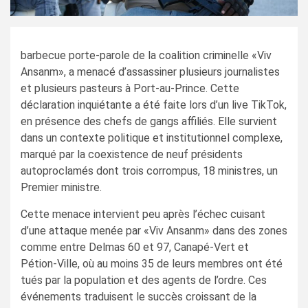
barbecue porte-parole de la coalition criminelle «Viv
Ansanm», a menacé d’assassiner plusieurs journalistes
et plusieurs pasteurs à Port-au-Prince. Cette
déclaration inquiétante a été faite lors d’un live TikTok,
en présence des chefs de gangs affiliés. Elle survient
dans un contexte politique et institutionnel complexe,
marqué par la coexistence de neuf présidents
autoproclamés dont trois corrompus, 18 ministres, un
Premier ministre.
Cette menace intervient peu après l’échec cuisant
d’une attaque menée par «Viv Ansanm» dans des zones
comme entre Delmas 60 et 97, Canapé-Vert et
Pétion-Ville, où au moins 35 de leurs membres ont été
tués par la population et des agents de l’ordre. Ces
événements traduisent le succès croissant de la