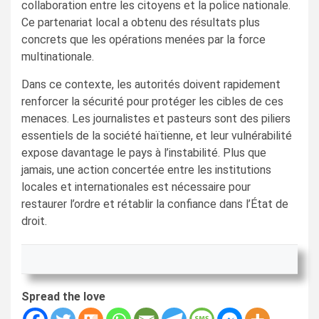
collaboration entre les citoyens et la police nationale.
Ce partenariat local a obtenu des résultats plus
concrets que les opérations menées par la force
multinationale.
Dans ce contexte, les autorités doivent rapidement
renforcer la sécurité pour protéger les cibles de ces
menaces. Les journalistes et pasteurs sont des piliers
essentiels de la société haïtienne, et leur vulnérabilité
expose davantage le pays à l’instabilité. Plus que
jamais, une action concertée entre les institutions
locales et internationales est nécessaire pour
restaurer l’ordre et rétablir la confiance dans l’État de
droit.
Spread the love