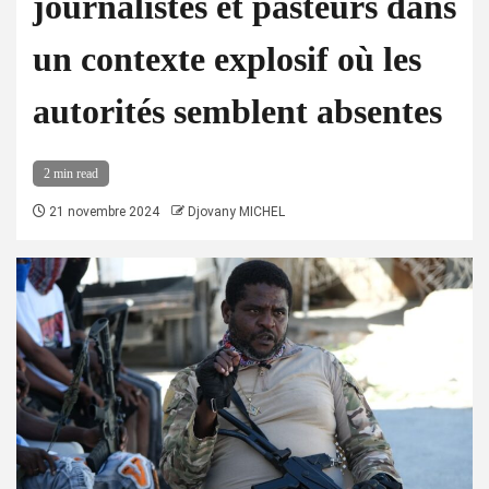
journalistes et pasteurs dans
un contexte explosif où les
autorités semblent absentes
2 min read
21 novembre 2024
Djovany MICHEL