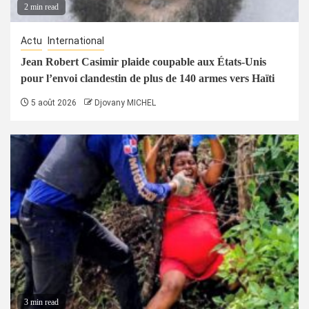
2 min read
Actu
International
Jean Robert Casimir plaide coupable aux États-Unis
pour l’envoi clandestin de plus de 140 armes vers Haïti
5 août 2026
Djovany MICHEL
3 min read