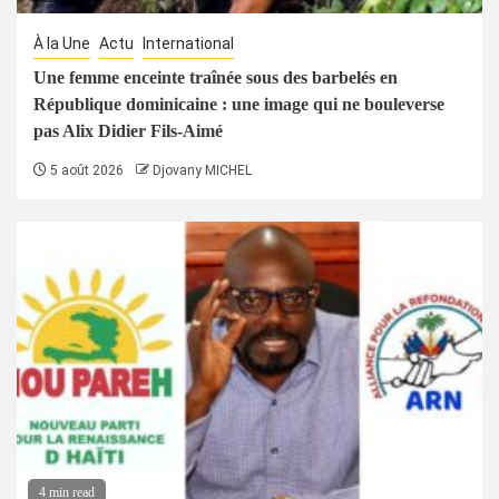
À la Une
Actu
International
Une femme enceinte traînée sous des barbelés en
République dominicaine : une image qui ne bouleverse
pas Alix Didier Fils-Aimé
5 août 2026
Djovany MICHEL
4 min read