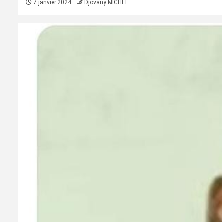
7 janvier 2024
Djovany MICHEL