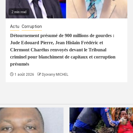
2 min read
Actu
Corruption
Détournement présumé de 900 millions de gourdes :
Jude Edouard Pierre, Jean Hislain Frédéric et
Clermont Charélus renvoyés devant le Tribunal
criminel pour blanchiment de capitaux et corruption
présumés
1 août 2026
Djovany MICHEL