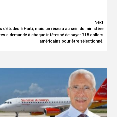
Next
 d’études à Haïti, mais un réseau au sein du ministère
res a demandé à chaque intéressé de payer 715 dollars
américains pour être sélectionné,