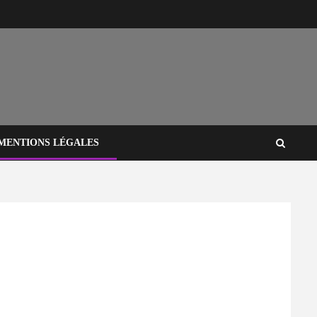
MENTIONS LÉGALES