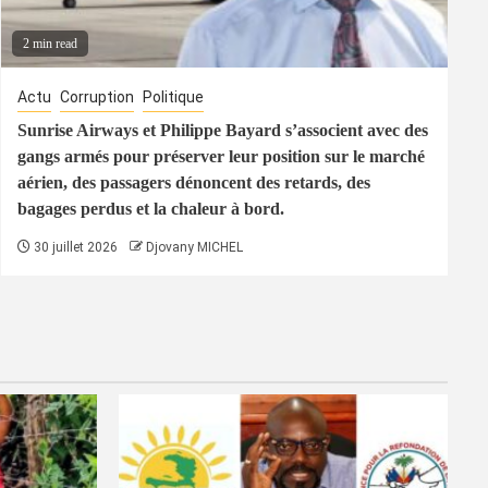
2 min read
Actu
Corruption
Politique
Sunrise Airways et Philippe Bayard s’associent avec des
gangs armés pour préserver leur position sur le marché
aérien, des passagers dénoncent des retards, des
bagages perdus et la chaleur à bord.
30 juillet 2026
Djovany MICHEL