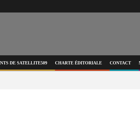
TS DE SATELLITE509
CHARTE ÉDITORIALE
CONTACT