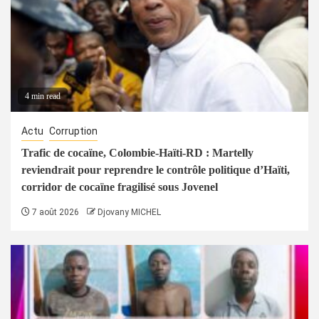
4 min read
Actu
Corruption
Trafic de cocaïne, Colombie-Haïti-RD : Martelly
reviendrait pour reprendre le contrôle politique d’Haïti,
corridor de cocaïne fragilisé sous Jovenel
7 août 2026
Djovany MICHEL