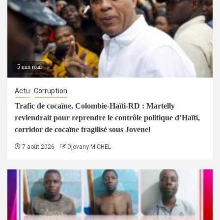
5 min read
Actu
Corruption
Trafic de cocaïne, Colombie-Haïti-RD : Martelly
reviendrait pour reprendre le contrôle politique d’Haïti,
corridor de cocaïne fragilisé sous Jovenel
7 août 2026
Djovany MICHEL