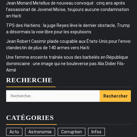
Jean Monard Metellus de nouveau convoqué : cinq ans après
l’assassinat de Jovenel Moïse, toujours aucune condamnation
en Haïti
TPS des Haïtiens : la juge Reyes lève le dernier obstacle, Trump
a désormais la voie libre pour les expulsions
Jean Robert Casimir plaide coupable aux États-Unis pour l’envoi
clandestin de plus de 140 armes vers Haïti
Une femme enceinte traînée sous des barbelés en République
dominicaine : une image qui ne bouleverse pas Alix Didier Fils-
Aimé
RECHERCHE
Rechercher :
CATÉGORIES
Actu
Astronomie
Corruption
Infos