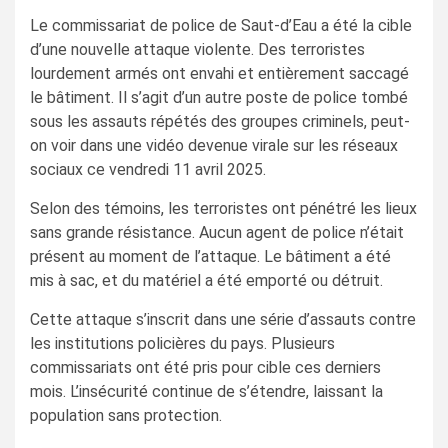
Le commissariat de police de Saut-d’Eau a été la cible
d’une nouvelle attaque violente. Des terroristes
lourdement armés ont envahi et entièrement saccagé
le bâtiment. Il s’agit d’un autre poste de police tombé
sous les assauts répétés des groupes criminels, peut-
on voir dans une vidéo devenue virale sur les réseaux
sociaux ce vendredi 11 avril 2025.
Selon des témoins, les terroristes ont pénétré les lieux
sans grande résistance. Aucun agent de police n’était
présent au moment de l’attaque. Le bâtiment a été
mis à sac, et du matériel a été emporté ou détruit.
Cette attaque s’inscrit dans une série d’assauts contre
les institutions policières du pays. Plusieurs
commissariats ont été pris pour cible ces derniers
mois. L’insécurité continue de s’étendre, laissant la
population sans protection.