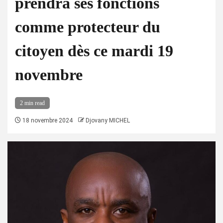
prendra ses fonctions
comme protecteur du
citoyen dès ce mardi 19
novembre
2 min read
18 novembre 2024
Djovany MICHEL