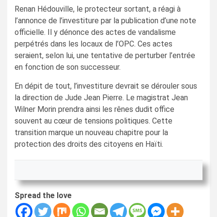
Renan Hédouville, le protecteur sortant, a réagi à
l’annonce de l’investiture par la publication d’une note
officielle. Il y dénonce des actes de vandalisme
perpétrés dans les locaux de l’OPC. Ces actes
seraient, selon lui, une tentative de perturber l’entrée
en fonction de son successeur.
En dépit de tout, l’investiture devrait se dérouler sous
la direction de Jude Jean Pierre. Le magistrat Jean
Wilner Morin prendra ainsi les rênes dudit office
souvent au cœur de tensions politiques. Cette
transition marque un nouveau chapitre pour la
protection des droits des citoyens en Haïti.
Spread the love