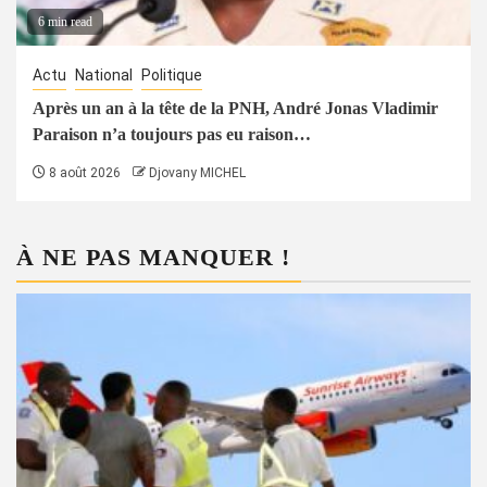
6 min read
Actu
National
Politique
Après un an à la tête de la PNH, André Jonas Vladimir
Paraison n’a toujours pas eu raison…
8 août 2026
Djovany MICHEL
À NE PAS MANQUER !