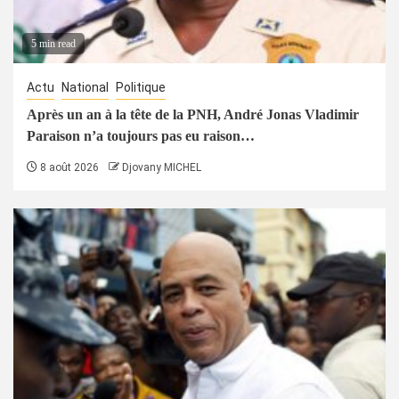
5 min read
Actu
National
Politique
Après un an à la tête de la PNH, André Jonas Vladimir
Paraison n’a toujours pas eu raison…
8 août 2026
Djovany MICHEL