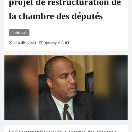
projet de restructuration de
la chambre des députés
2 min read
18 juillet 2023
Djovany MICHEL