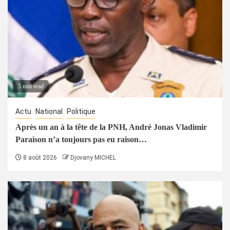
5 min read
Actu
National
Politique
Après un an à la tête de la PNH, André Jonas Vladimir
Paraison n’a toujours pas eu raison…
8 août 2026
Djovany MICHEL