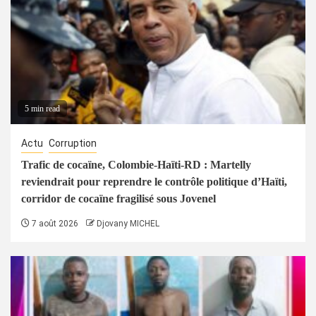
5 min read
Actu
Corruption
Trafic de cocaïne, Colombie-Haïti-RD : Martelly
reviendrait pour reprendre le contrôle politique d’Haïti,
corridor de cocaïne fragilisé sous Jovenel
7 août 2026
Djovany MICHEL