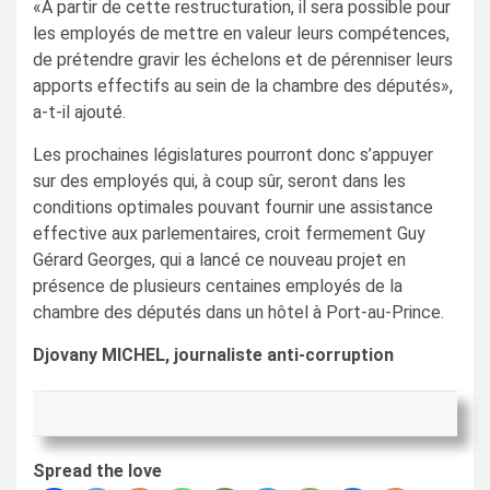
«À partir de cette restructuration, il sera possible pour
les employés de mettre en valeur leurs compétences,
de prétendre gravir les échelons et de pérenniser leurs
apports effectifs au sein de la chambre des députés»,
a-t-il ajouté.
Les prochaines législatures pourront donc s’appuyer
sur des employés qui, à coup sûr, seront dans les
conditions optimales pouvant fournir une assistance
effective aux parlementaires, croit fermement Guy
Gérard Georges, qui a lancé ce nouveau projet en
présence de plusieurs centaines employés de la
chambre des députés dans un hôtel à Port-au-Prince.
Djovany MICHEL, journaliste anti-corruption
Spread the love