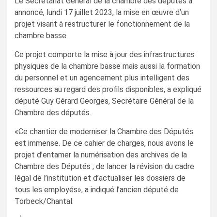
Le Secrétariat Général de la chambre des députés a
annoncé, lundi 17 juillet 2023, la mise en œuvre d’un
projet visant à restructurer le fonctionnement de la
chambre basse.
Ce projet comporte la mise à jour des infrastructures
physiques de la chambre basse mais aussi la formation
du personnel et un agencement plus intelligent des
ressources au regard des profils disponibles, a expliqué
député Guy Gérard Georges, Secrétaire Général de la
Chambre des députés.
«Ce chantier de moderniser la Chambre des Députés
est immense. De ce cahier de charges, nous avons le
projet d’entamer la numérisation des archives de la
Chambre des Députés ; de lancer la révision du cadre
légal de l’institution et d’actualiser les dossiers de
tous les employés», a indiqué l’ancien député de
Torbeck/Chantal.