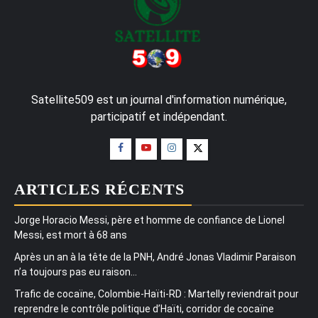
Satellite509 est un journal d'information numérique,
participatif et indépendant.
ARTICLES RÉCENTS
Jorge Horacio Messi, père et homme de confiance de Lionel
Messi, est mort à 68 ans
Après un an à la tête de la PNH, André Jonas Vladimir Paraison
n’a toujours pas eu raison…
Trafic de cocaïne, Colombie-Haïti-RD : Martelly reviendrait pour
reprendre le contrôle politique d’Haïti, corridor de cocaïne