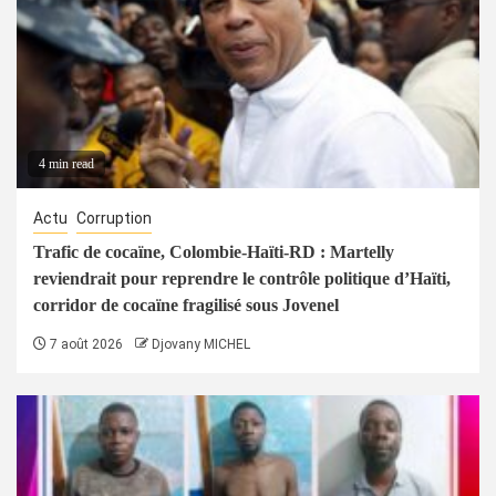
4 min read
Actu
Corruption
Trafic de cocaïne, Colombie-Haïti-RD : Martelly
reviendrait pour reprendre le contrôle politique d’Haïti,
corridor de cocaïne fragilisé sous Jovenel
7 août 2026
Djovany MICHEL