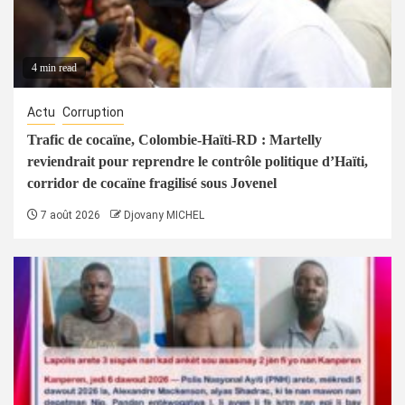
4 min read
Actu
Corruption
Trafic de cocaïne, Colombie-Haïti-RD : Martelly
reviendrait pour reprendre le contrôle politique d’Haïti,
corridor de cocaïne fragilisé sous Jovenel
7 août 2026
Djovany MICHEL