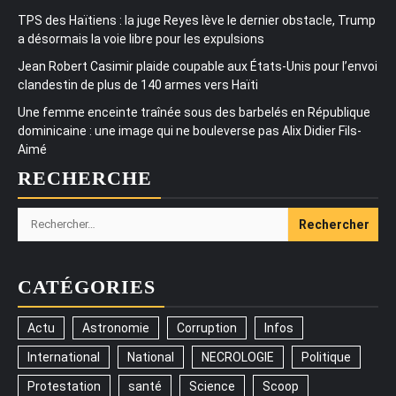
TPS des Haïtiens : la juge Reyes lève le dernier obstacle, Trump
a désormais la voie libre pour les expulsions
Jean Robert Casimir plaide coupable aux États-Unis pour l’envoi
clandestin de plus de 140 armes vers Haïti
Une femme enceinte traînée sous des barbelés en République
dominicaine : une image qui ne bouleverse pas Alix Didier Fils-
Aimé
RECHERCHE
Rechercher :
CATÉGORIES
Actu
Astronomie
Corruption
Infos
International
National
NECROLOGIE
Politique
Protestation
santé
Science
Scoop