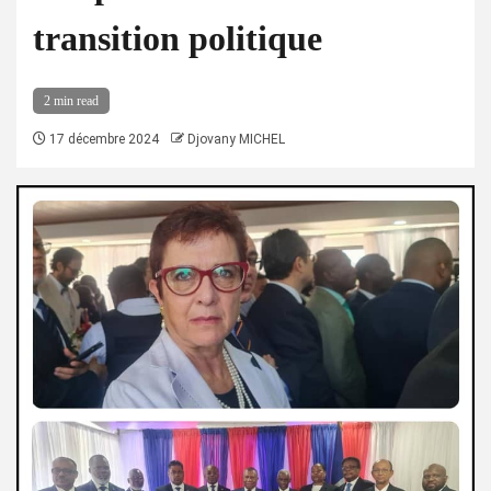
transition politique
2 min read
17 décembre 2024
Djovany MICHEL