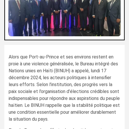
Alors que Port-au-Prince et ses environs restent en
proie à une violence généralisée, le Bureau intégré des
Nations unies en Haïti (BINUH) a appelé, lundi 17
décembre 2024, les acteurs politiques à intensifier
leurs efforts. Selon l’institution, des progrès vers la
paix sociale et l’organisation d’élections crédibles sont
indispensables pour répondre aux aspirations du peuple
haïtien. Le BINUH rappelle que la stabilité politique est
une condition essentielle pour améliorer durablement
la situation du pays.