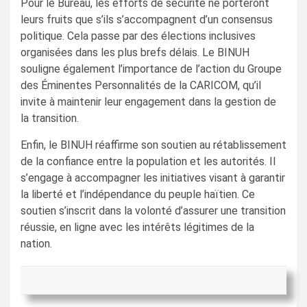
Pour le Bureau, les efforts de sécurité ne porteront
leurs fruits que s’ils s’accompagnent d’un consensus
politique. Cela passe par des élections inclusives
organisées dans les plus brefs délais. Le BINUH
souligne également l’importance de l’action du Groupe
des Éminentes Personnalités de la CARICOM, qu’il
invite à maintenir leur engagement dans la gestion de
la transition.
Enfin, le BINUH réaffirme son soutien au rétablissement
de la confiance entre la population et les autorités. Il
s’engage à accompagner les initiatives visant à garantir
la liberté et l’indépendance du peuple haïtien. Ce
soutien s’inscrit dans la volonté d’assurer une transition
réussie, en ligne avec les intérêts légitimes de la
nation.