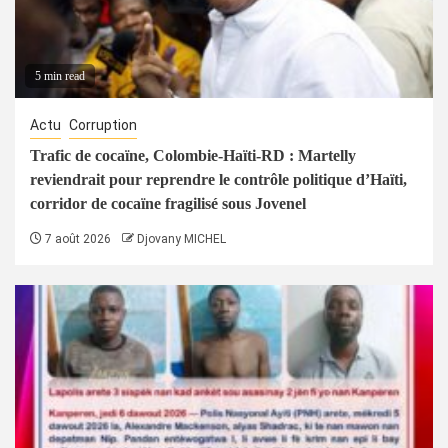
5 min read
Actu
Corruption
Trafic de cocaïne, Colombie-Haïti-RD : Martelly
reviendrait pour reprendre le contrôle politique d’Haïti,
corridor de cocaïne fragilisé sous Jovenel
7 août 2026
Djovany MICHEL