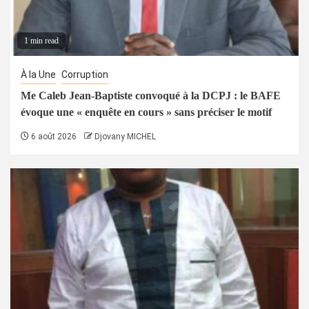
1 min read
À la Une
Corruption
Me Caleb Jean-Baptiste convoqué à la DCPJ : le BAFE
évoque une « enquête en cours » sans préciser le motif
6 août 2026
Djovany MICHEL