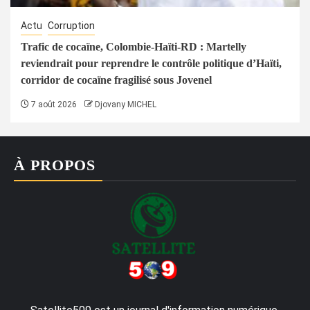
Actu
Corruption
Trafic de cocaïne, Colombie-Haïti-RD : Martelly
reviendrait pour reprendre le contrôle politique d’Haïti,
corridor de cocaïne fragilisé sous Jovenel
7 août 2026
Djovany MICHEL
À PROPOS