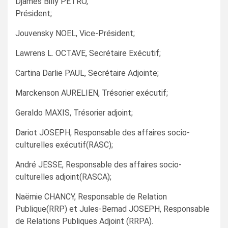
Djames Billy PETRO,
Président;
Jouvensky NOEL, Vice-Président;
Lawrens L. OCTAVE, Secrétaire Exécutif;
Cartina Darlie PAUL, Secrétaire Adjointe;
Marckenson AURELIEN, Trésorier exécutif;
Geraldo MAXIS, Trésorier adjoint;
Dariot JOSEPH, Responsable des affaires socio-
culturelles exécutif(RASC);
André JESSE, Responsable des affaires socio-
culturelles adjoint(RASCA);
Naëmie CHANCY, Responsable de Relation
Publique(RRP) et Jules-Bernad JOSEPH, Responsable
de Relations Publiques Adjoint (RRPA).