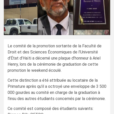
Le comité de la promotion sortante de la Faculté de
Droit et des Sciences Économiques de l’Université
d’État d’Haïti a décerné une plaque d’honneur à Ariel
Henry, lors de la cérémonie de graduation de cette
promotion le weekend écoulé.
Cette distinction a été attribuée au locataire de la
Primature après qu’il a octroyé une enveloppe de 3 500
000 gourdes au comité en charge de la graduation à
l’insu des autres étudiants concernés par la cérémonie.
Ce comité est composé des étudiants suivants: