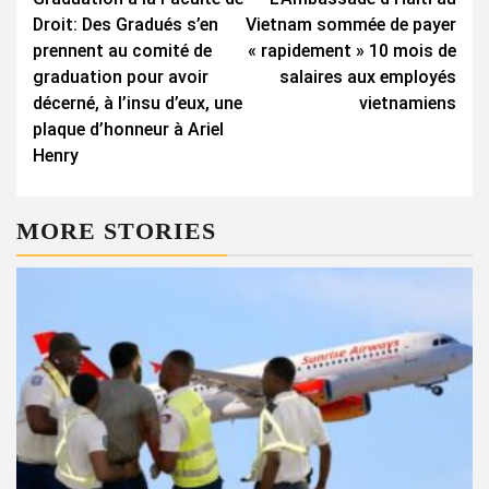
Reading
Droit: Des Gradués s’en
Vietnam sommée de payer
prennent au comité de
« rapidement » 10 mois de
graduation pour avoir
salaires aux employés
décerné, à l’insu d’eux, une
vietnamiens
plaque d’honneur à Ariel
Henry
MORE STORIES