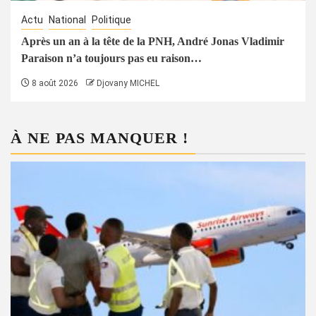
Actu
National
Politique
Après un an à la tête de la PNH, André Jonas Vladimir
Paraison n’a toujours pas eu raison…
8 août 2026
Djovany MICHEL
À NE PAS MANQUER !