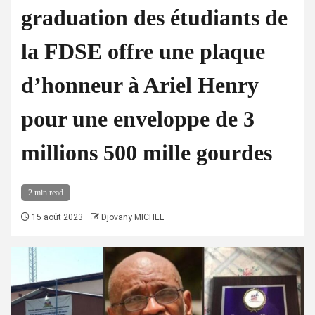
graduation des étudiants de
la FDSE offre une plaque
d’honneur à Ariel Henry
pour une enveloppe de 3
millions 500 mille gourdes
2 min read
15 août 2023
Djovany MICHEL