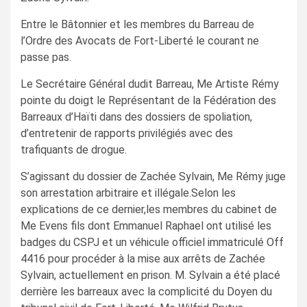
Entre le Bâtonnier et les membres du Barreau de
l’Ordre des Avocats de Fort-Liberté le courant ne
passe pas.
Le Secrétaire Général dudit Barreau, Me Artiste Rémy
pointe du doigt le Représentant de la Fédération des
Barreaux d’Haïti dans des dossiers de spoliation,
d’entretenir de rapports privilégiés avec des
trafiquants de drogue.
S’agissant du dossier de Zachée Sylvain, Me Rémy juge
son arrestation arbitraire et illégale.Selon les
explications de ce dernier,les membres du cabinet de
Me Evens fils dont Emmanuel Raphael ont utilisé les
badges du CSPJ et un véhicule officiel immatriculé Off
4416 pour procéder à la mise aux arrêts de Zachée
Sylvain, actuellement en prison. M. Sylvain a été placé
derrière les barreaux avec la complicité du Doyen du