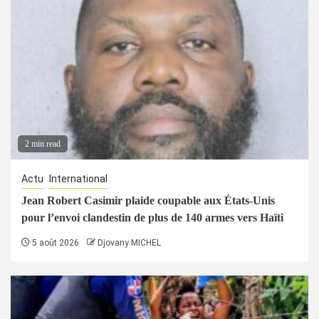
2 min read
Actu
International
Jean Robert Casimir plaide coupable aux États-Unis
pour l’envoi clandestin de plus de 140 armes vers Haïti
5 août 2026
Djovany MICHEL