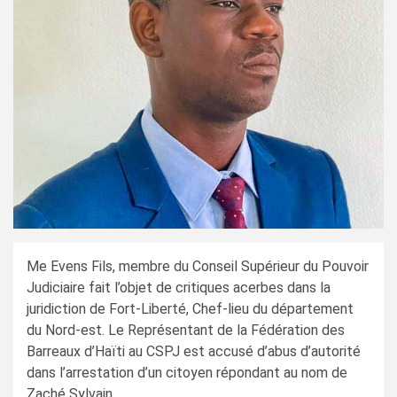
Me Evens Fils, membre du Conseil Supérieur du Pouvoir
Judiciaire fait l’objet de critiques acerbes dans la
juridiction de Fort-Liberté, Chef-lieu du département
du Nord-est. Le Représentant de la Fédération des
Barreaux d’Haïti au CSPJ est accusé d’abus d’autorité
dans l’arrestation d’un citoyen répondant au nom de
Zaché Sylvain.