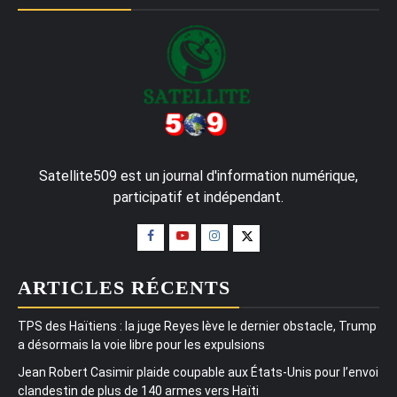
Satellite509 est un journal d'information numérique,
participatif et indépendant.
ARTICLES RÉCENTS
TPS des Haïtiens : la juge Reyes lève le dernier obstacle, Trump
a désormais la voie libre pour les expulsions
Jean Robert Casimir plaide coupable aux États-Unis pour l’envoi
clandestin de plus de 140 armes vers Haïti