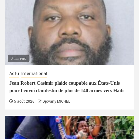
3 min read
Actu
International
Jean Robert Casimir plaide coupable aux États-Unis
pour l’envoi clandestin de plus de 140 armes vers Haïti
5 août 2026
Djovany MICHEL