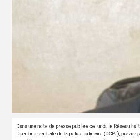
Dans une note de presse publiée ce lundi, le Réseau haï
Direction centrale de la police judiciaire (DCPJ), prévue 