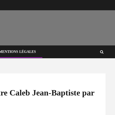
MENTIONS LÉGALES
re Caleb Jean-Baptiste par