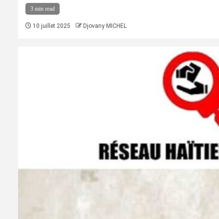
3 min read
10 juillet 2025
Djovany MICHEL