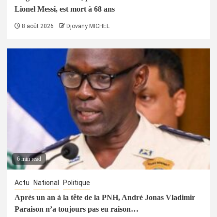
Lionel Messi, est mort à 68 ans
8 août 2026
Djovany MICHEL
6 min read
Actu
National
Politique
Après un an à la tête de la PNH, André Jonas Vladimir
Paraison n’a toujours pas eu raison…