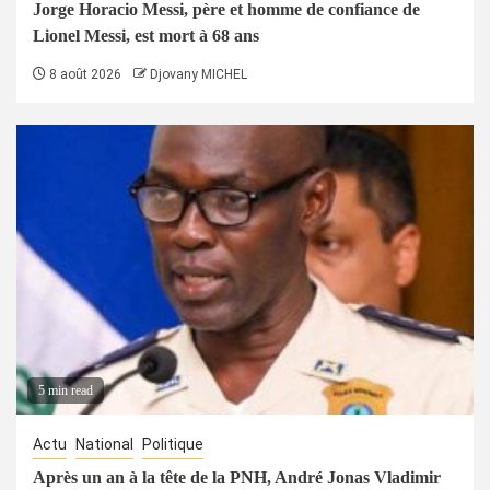
Jorge Horacio Messi, père et homme de confiance de
Lionel Messi, est mort à 68 ans
8 août 2026
Djovany MICHEL
5 min read
Actu
National
Politique
Après un an à la tête de la PNH, André Jonas Vladimir