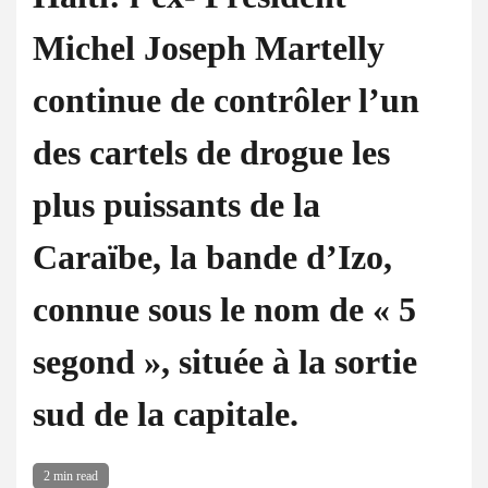
Michel Joseph Martelly
continue de contrôler l’un
des cartels de drogue les
plus puissants de la
Caraïbe, la bande d’Izo,
connue sous le nom de « 5
segond », située à la sortie
sud de la capitale.
2 min read