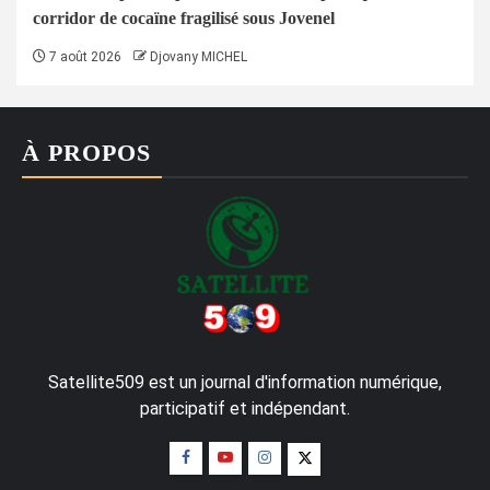
corridor de cocaïne fragilisé sous Jovenel
7 août 2026
Djovany MICHEL
À PROPOS
Satellite509 est un journal d'information numérique,
participatif et indépendant.