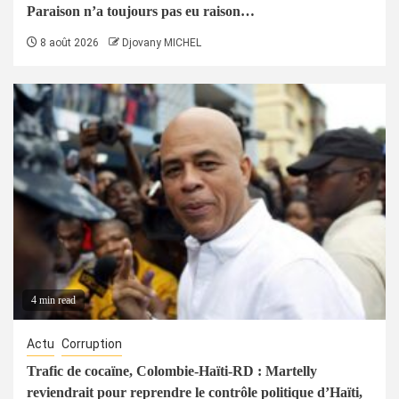
Paraison n’a toujours pas eu raison…
8 août 2026
Djovany MICHEL
4 min read
Actu
Corruption
Trafic de cocaïne, Colombie-Haïti-RD : Martelly
reviendrait pour reprendre le contrôle politique d’Haïti,