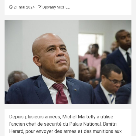
21 mai 2024
Djovany MICHEL
Depuis plusieurs années, Michel Martelly a utilisé
l’ancien chef de sécurité du Palais National, Dimitri
Herard, pour envoyer des armes et des munitions aux