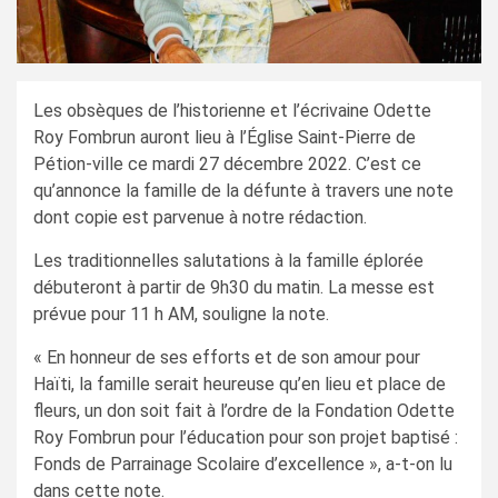
Les obsèques de l’historienne et l’écrivaine Odette
Roy Fombrun auront lieu à l’Église Saint-Pierre de
Pétion-ville ce mardi 27 décembre 2022. C’est ce
qu’annonce la famille de la défunte à travers une note
dont copie est parvenue à notre rédaction.
Les traditionnelles salutations à la famille éplorée
débuteront à partir de 9h30 du matin. La messe est
prévue pour 11 h AM, souligne la note.
« En honneur de ses efforts et de son amour pour
Haïti, la famille serait heureuse qu’en lieu et place de
fleurs, un don soit fait à l’ordre de la Fondation Odette
Roy Fombrun pour l’éducation pour son projet baptisé :
Fonds de Parrainage Scolaire d’excellence », a-t-on lu
dans cette note.