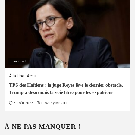
3 min read
À la Une
Actu
TPS des Haïtiens : la juge Reyes lève le dernier obstacle,
Trump a désormais la voie libre pour les expulsions
5 août 2026
Djovany MICHEL
À NE PAS MANQUER !