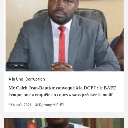
1 min read
À la Une
Corruption
Me Caleb Jean-Baptiste convoqué à la DCPJ : le BAFE
évoque une « enquête en cours » sans préciser le motif
6 août 2026
Djovany MICHEL