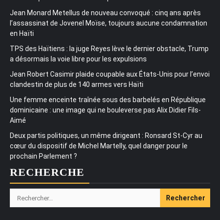
Jean Monard Metellus de nouveau convoqué : cinq ans après
l’assassinat de Jovenel Moïse, toujours aucune condamnation
en Haïti
TPS des Haïtiens : la juge Reyes lève le dernier obstacle, Trump
a désormais la voie libre pour les expulsions
Jean Robert Casimir plaide coupable aux États-Unis pour l’envoi
clandestin de plus de 140 armes vers Haïti
Une femme enceinte traînée sous des barbelés en République
dominicaine : une image qui ne bouleverse pas Alix Didier Fils-
Aimé
Deux partis politiques, un même dirigeant : Ronsard St-Cyr au
cœur du dispositif de Michel Martelly, quel danger pour le
prochain Parlement ?
RECHERCHE
Rechercher :