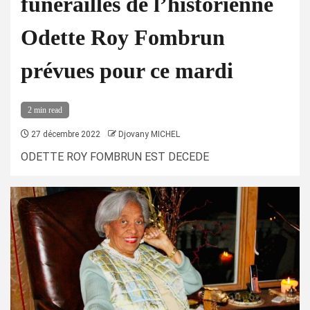
funérailles de l’historienne
Odette Roy Fombrun
prévues pour ce mardi
2 min read
27 décembre 2022
Djovany MICHEL
ODETTE ROY FOMBRUN EST DECEDE