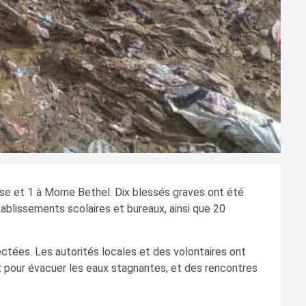
oïse et 1 à Morne Bethel. Dix blessés graves ont été
blissements scolaires et bureaux, ainsi que 20
ctées. Les autorités locales et des volontaires ont
 pour évacuer les eaux stagnantes, et des rencontres