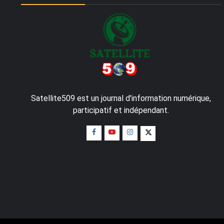
Satellite509 est un journal d'information numérique,
participatif et indépendant.