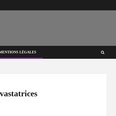
MENTIONS LÉGALES
vastatrices