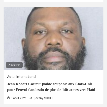
2 min read
Actu
International
Jean Robert Casimir plaide coupable aux États-Unis
pour l’envoi clandestin de plus de 140 armes vers Haïti
5 août 2026
Djovany MICHEL