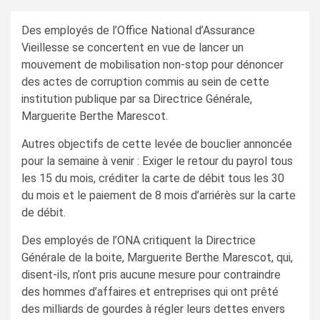
Des employés de l’Office National d’Assurance
Vieillesse se concertent en vue de lancer un
mouvement de mobilisation non-stop pour dénoncer
des actes de corruption commis au sein de cette
institution publique par sa Directrice Générale,
Marguerite Berthe Marescot.
Autres objectifs de cette levée de bouclier annoncée
pour la semaine à venir : Exiger le retour du payrol tous
les 15 du mois, créditer la carte de débit tous les 30
du mois et le paiement de 8 mois d’arriérès sur la carte
de débit.
Des employés de l’ONA critiquent la Directrice
Générale de la boite, Marguerite Berthe Marescot, qui,
disent-ils, n’ont pris aucune mesure pour contraindre
des hommes d’affaires et entreprises qui ont prêté
des milliards de gourdes à régler leurs dettes envers