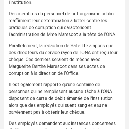
l’institution.
Des membres du personnel de cet organisme public
réaffirment leur détermination à lutter contre les
pratiques de corruption qui caractérisent
l’administration de Mme Marescot à la tête de l’ONA.
Parallèlement, la rédaction de Satellite a appris que
des directeurs du service rayon de l’ONA ont reçu leur
chèque. Ces derniers seraient de mèche avec
Marguerite Berthe Marescot dans ses actes de
corruption à la direction de l’Office.
Il est également rapporté qu’une centaine de
personnes qui ne remplissent aucune tâche à l’ONA
disposent de carte de débit émanée de l’institution
alors que des employés qui suent sang et eau ne
parviennent pas à obtenir leur chèque.
Des employés demandent aux instances concernées