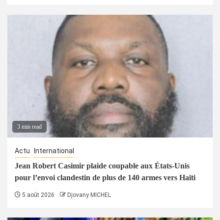
3 min read
Actu
International
Jean Robert Casimir plaide coupable aux États-Unis
pour l’envoi clandestin de plus de 140 armes vers Haïti
5 août 2026
Djovany MICHEL