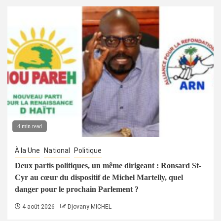
4 min read
À la Une
National
Politique
Deux partis politiques, un même dirigeant : Ronsard St-
Cyr au cœur du dispositif de Michel Martelly, quel
danger pour le prochain Parlement ?
4 août 2026
Djovany MICHEL