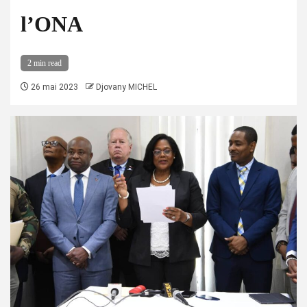
l’ONA
2 min read
26 mai 2023
Djovany MICHEL