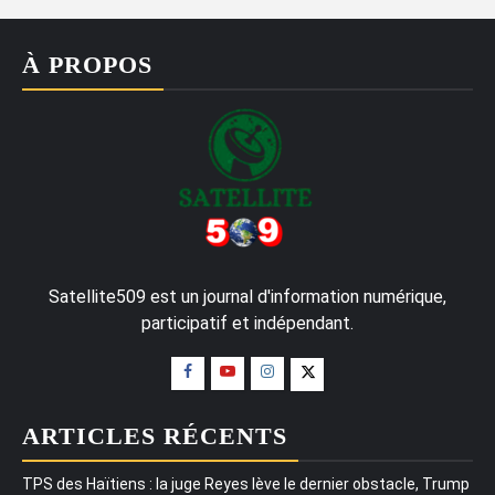
À PROPOS
Satellite509 est un journal d'information numérique,
participatif et indépendant.
ARTICLES RÉCENTS
TPS des Haïtiens : la juge Reyes lève le dernier obstacle, Trump