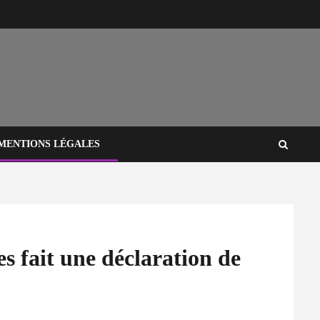
MENTIONS LÉGALES
 fait une déclaration de