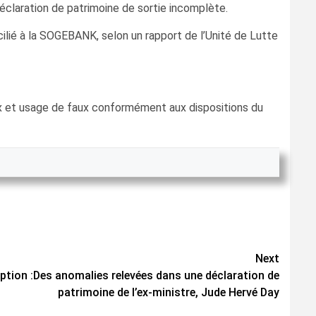
éclaration de patrimoine de sortie incomplète.
cilié à la SOGEBANK, selon un rapport de l’Unité de Lutte
faux et usage de faux conformément aux dispositions du
Next
ption :Des anomalies relevées dans une déclaration de
patrimoine de l’ex-ministre, Jude Hervé Day