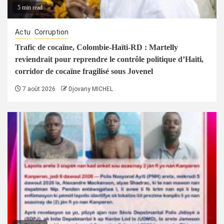
5 min read
Actu
Corruption
Trafic de cocaïne, Colombie-Haïti-RD : Martelly
reviendrait pour reprendre le contrôle politique d’Haïti,
corridor de cocaïne fragilisé sous Jovenel
7 août 2026
Djovany MICHEL