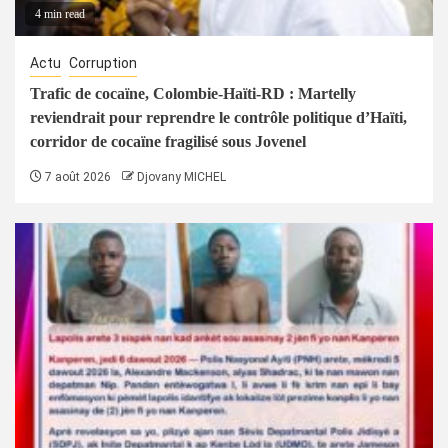
4 min read
Actu
Corruption
Trafic de cocaïne, Colombie-Haïti-RD : Martelly
reviendrait pour reprendre le contrôle politique d’Haïti,
corridor de cocaïne fragilisé sous Jovenel
7 août 2026
Djovany MICHEL