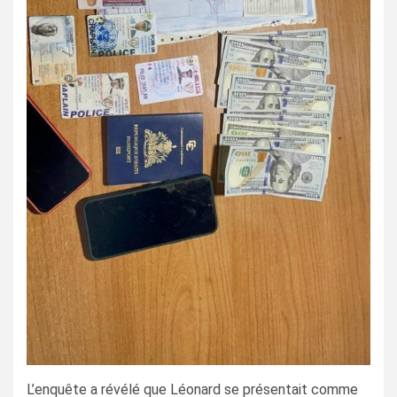
L’enquête a révélé que Léonard se présentait comme