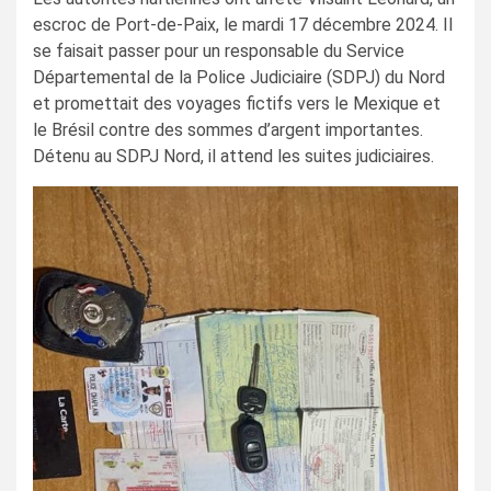
escroc de Port-de-Paix, le mardi 17 décembre 2024. Il
se faisait passer pour un responsable du Service
Départemental de la Police Judiciaire (SDPJ) du Nord
et promettait des voyages fictifs vers le Mexique et
le Brésil contre des sommes d’argent importantes.
Détenu au SDPJ Nord, il attend les suites judiciaires.