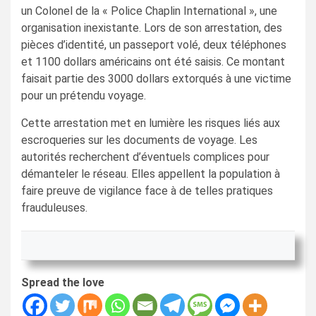
un Colonel de la « Police Chaplin International », une
organisation inexistante. Lors de son arrestation, des
pièces d’identité, un passeport volé, deux téléphones
et 1100 dollars américains ont été saisis. Ce montant
faisait partie des 3000 dollars extorqués à une victime
pour un prétendu voyage.
Cette arrestation met en lumière les risques liés aux
escroqueries sur les documents de voyage. Les
autorités recherchent d’éventuels complices pour
démanteler le réseau. Elles appellent la population à
faire preuve de vigilance face à de telles pratiques
frauduleuses.
Spread the love