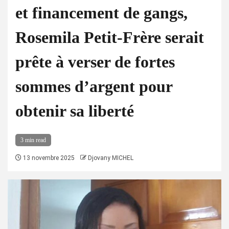
et financement de gangs,
Rosemila Petit-Frère serait
prête à verser de fortes
sommes d’argent pour
obtenir sa liberté
3 min read
13 novembre 2025
Djovany MICHEL