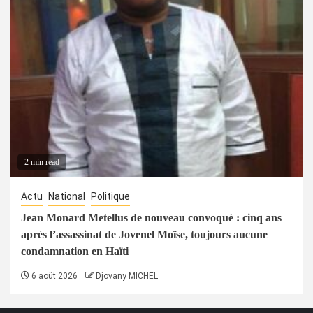
2 min read
Actu
National
Politique
Jean Monard Metellus de nouveau convoqué : cinq ans
après l’assassinat de Jovenel Moïse, toujours aucune
condamnation en Haïti
6 août 2026
Djovany MICHEL