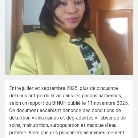
Entre juillet et septembre 2025, plus de cinquante
détenus ont perdu la vie dans les prisons haïtiennes,
selon un rapport du BINUH publié le 11 novembre 2025.
Ce document accablant dénonce des conditions de
détention « inhumaines et dégradantes » : absence de
soins, malnutrition, surpopulation et manque d’eau
potable. Alors que ces prisonniers anonymes meurent