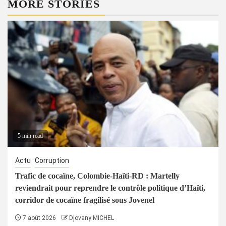
MORE STORIES
5 min read
Actu
Corruption
Trafic de cocaïne, Colombie-Haïti-RD : Martelly
reviendrait pour reprendre le contrôle politique d’Haïti,
corridor de cocaïne fragilisé sous Jovenel
7 août 2026
Djovany MICHEL