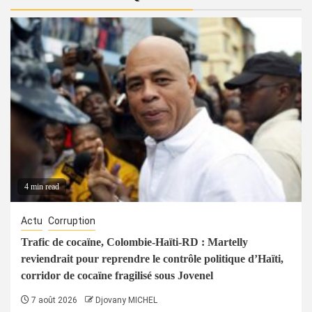
4 min read
Actu
Corruption
Trafic de cocaïne, Colombie-Haïti-RD : Martelly
reviendrait pour reprendre le contrôle politique d’Haïti,
corridor de cocaïne fragilisé sous Jovenel
7 août 2026
Djovany MICHEL