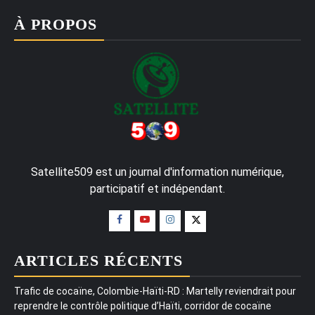
À PROPOS
Satellite509 est un journal d'information numérique,
participatif et indépendant.
ARTICLES RÉCENTS
Trafic de cocaïne, Colombie-Haïti-RD : Martelly reviendrait pour
reprendre le contrôle politique d’Haïti, corridor de cocaïne