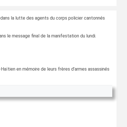
 dans la lutte des agents du corps policier cantonnés
ns le message final de la manifestation du lundi.
-Haïtien en mémoire de leurs frères d’armes assassinés