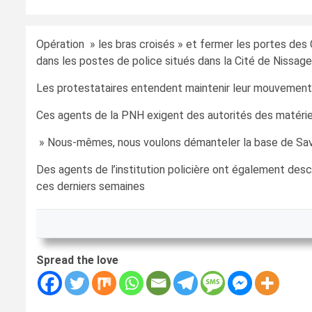
Opération » les bras croisés » et fermer les portes des 
dans les postes de police situés dans la Cité de Nissage 
Les protestataires entendent maintenir leur mouvement ju
Ces agents de la PNH exigent des autorités des matériel
» Nous-mêmes, nous voulons démanteler la base de Savien
Des agents de l’institution policière ont également des
ces derniers semaines
Spread the love