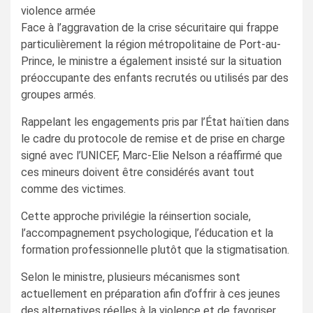
violence armée
Face à l’aggravation de la crise sécuritaire qui frappe
particulièrement la région métropolitaine de Port-au-
Prince, le ministre a également insisté sur la situation
préoccupante des enfants recrutés ou utilisés par des
groupes armés.
Rappelant les engagements pris par l’État haïtien dans
le cadre du protocole de remise et de prise en charge
signé avec l’UNICEF, Marc-Elie Nelson a réaffirmé que
ces mineurs doivent être considérés avant tout
comme des victimes.
Cette approche privilégie la réinsertion sociale,
l’accompagnement psychologique, l’éducation et la
formation professionnelle plutôt que la stigmatisation.
Selon le ministre, plusieurs mécanismes sont
actuellement en préparation afin d’offrir à ces jeunes
des alternatives réelles à la violence et de favoriser