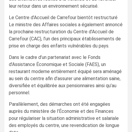
leur retour dans un environnement sécurisé.
Le Centre d’Accueil de Carrefour bientôt restructuré
Le ministre des Affaires sociales a également annoncé
la prochaine restructuration du Centre d’Accueil de
Carrefour (CAC), l’un des principaux établissements de
prise en charge des enfants vulnérables du pays.
Dans le cadre d’un partenariat avec le Fonds
d’Assistance Économique et Sociale (FAES), un
restaurant moderne entièrement équipé sera aménagé
au sein du centre afin d’assurer une alimentation saine,
diversifiée et équilibrée aux pensionnaires ainsi qu’au
personnel.
Parallèlement, des démarches ont été engagées
auprès du ministère de l’Économie et des Finances
pour régulariser la situation administrative et salariale
des employés du centre, une revendication de longue