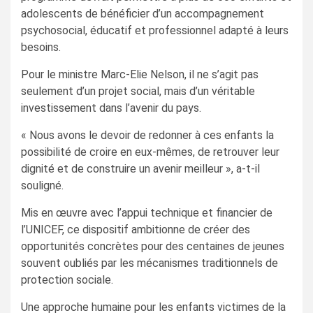
adolescents de bénéficier d’un accompagnement
psychosocial, éducatif et professionnel adapté à leurs
besoins.
Pour le ministre Marc-Elie Nelson, il ne s’agit pas
seulement d’un projet social, mais d’un véritable
investissement dans l’avenir du pays.
« Nous avons le devoir de redonner à ces enfants la
possibilité de croire en eux-mêmes, de retrouver leur
dignité et de construire un avenir meilleur », a-t-il
souligné.
Mis en œuvre avec l’appui technique et financier de
l’UNICEF, ce dispositif ambitionne de créer des
opportunités concrètes pour des centaines de jeunes
souvent oubliés par les mécanismes traditionnels de
protection sociale.
Une approche humaine pour les enfants victimes de la