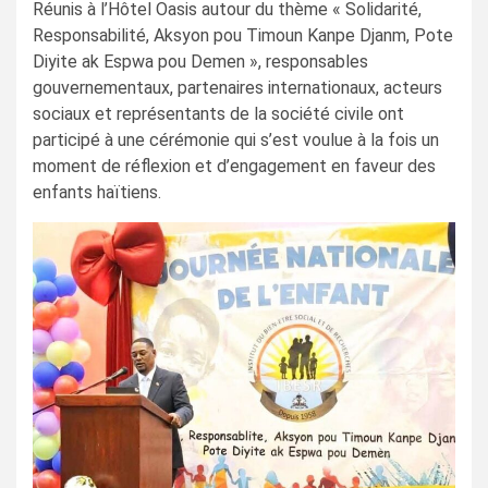
Réunis à l’Hôtel Oasis autour du thème « Solidarité,
Responsabilité, Aksyon pou Timoun Kanpe Djanm, Pote
Diyite ak Espwa pou Demen », responsables
gouvernementaux, partenaires internationaux, acteurs
sociaux et représentants de la société civile ont
participé à une cérémonie qui s’est voulue à la fois un
moment de réflexion et d’engagement en faveur des
enfants haïtiens.