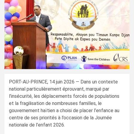
PORT-AU-PRINCE, 14 juin 2026 — Dans un contexte
national particulièrement éprouvant, marqué par
l’insécurité, les déplacements forcés de populations
et la fragilisation de nombreuses familles, le
gouvernement haïtien a choisi de placer l’enfance au
centre de ses priorités à l’occasion de la Journée
nationale de l’enfant 2026.