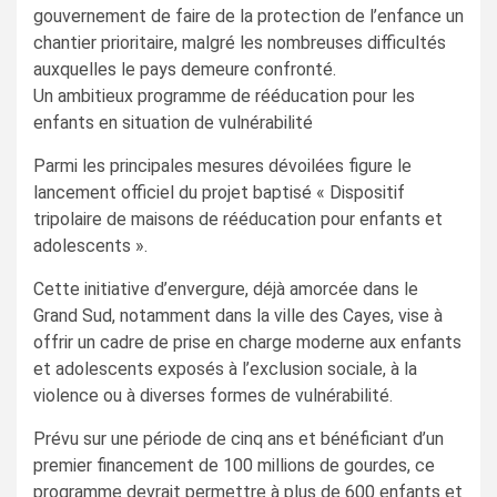
gouvernement de faire de la protection de l’enfance un
chantier prioritaire, malgré les nombreuses difficultés
auxquelles le pays demeure confronté.
Un ambitieux programme de rééducation pour les
enfants en situation de vulnérabilité
Parmi les principales mesures dévoilées figure le
lancement officiel du projet baptisé « Dispositif
tripolaire de maisons de rééducation pour enfants et
adolescents ».
Cette initiative d’envergure, déjà amorcée dans le
Grand Sud, notamment dans la ville des Cayes, vise à
offrir un cadre de prise en charge moderne aux enfants
et adolescents exposés à l’exclusion sociale, à la
violence ou à diverses formes de vulnérabilité.
Prévu sur une période de cinq ans et bénéficiant d’un
premier financement de 100 millions de gourdes, ce
programme devrait permettre à plus de 600 enfants et