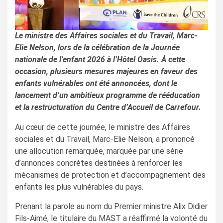
Le ministre des Affaires sociales et du Travail, Marc-
Elie Nelson, lors de la célébration de la Journée
nationale de l’enfant 2026 à l’Hôtel Oasis. À cette
occasion, plusieurs mesures majeures en faveur des
enfants vulnérables ont été annoncées, dont le
lancement d’un ambitieux programme de rééducation
et la restructuration du Centre d’Accueil de Carrefour.
Au cœur de cette journée, le ministre des Affaires
sociales et du Travail, Marc-Elie Nelson, a prononcé
une allocution remarquée, marquée par une série
d’annonces concrètes destinées à renforcer les
mécanismes de protection et d’accompagnement des
enfants les plus vulnérables du pays.
Prenant la parole au nom du Premier ministre Alix Didier
Fils-Aimé, le titulaire du MAST a réaffirmé la volonté du