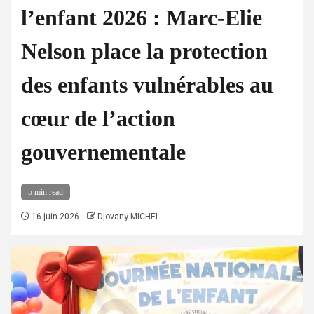
l’enfant 2026 : Marc-Elie
Nelson place la protection
des enfants vulnérables au
cœur de l’action
gouvernementale
5 min read
16 juin 2026
Djovany MICHEL