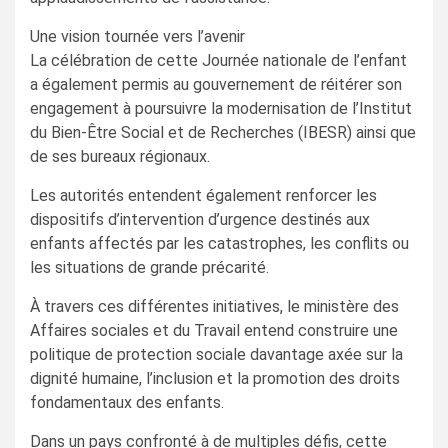
Une vision tournée vers l’avenir
La célébration de cette Journée nationale de l’enfant
a également permis au gouvernement de réitérer son
engagement à poursuivre la modernisation de l’Institut
du Bien-Être Social et de Recherches (IBESR) ainsi que
de ses bureaux régionaux.
Les autorités entendent également renforcer les
dispositifs d’intervention d’urgence destinés aux
enfants affectés par les catastrophes, les conflits ou
les situations de grande précarité.
À travers ces différentes initiatives, le ministère des
Affaires sociales et du Travail entend construire une
politique de protection sociale davantage axée sur la
dignité humaine, l’inclusion et la promotion des droits
fondamentaux des enfants.
Dans un pays confronté à de multiples défis, cette