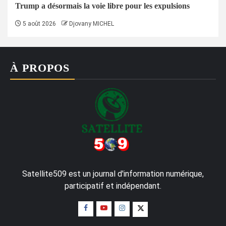
Trump a désormais la voie libre pour les expulsions
5 août 2026
Djovany MICHEL
À PROPOS
Satellite509 est un journal d'information numérique,
participatif et indépendant.