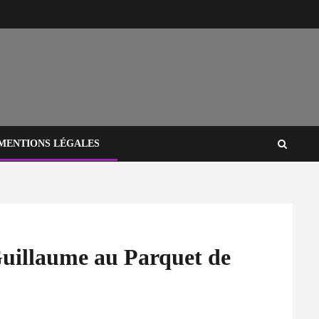
MENTIONS LÉGALES
Guillaume au Parquet de