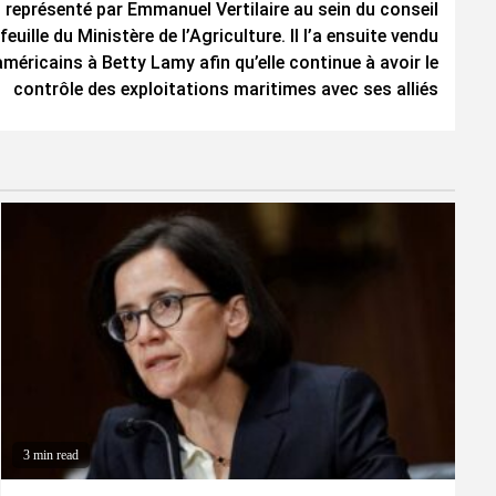
 représenté par Emmanuel Vertilaire au sein du conseil
feuille du Ministère de l’Agriculture. Il l’a ensuite vendu
américains à Betty Lamy afin qu’elle continue à avoir le
contrôle des exploitations maritimes avec ses alliés
3 min read