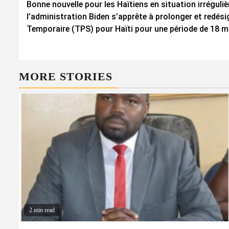
Bonne nouvelle pour les Haïtiens en situation irréguliè
Reading
l’administration Biden s’apprête à prolonger et redési
Temporaire (TPS) pour Haïti pour une période de 18 m
MORE STORIES
2 min read