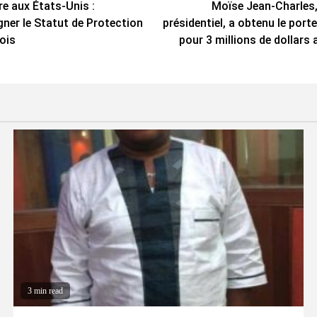
re aux États-Unis :
Moïse Jean-Charles,
gner le Statut de Protection
présidentiel, a obtenu le porte
ois
pour 3 millions de dollars 
3 min read