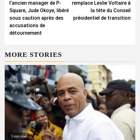
l’ancien manager de P-
remplace Leslie Voltaire à
Square, Jude Okoye, libéré
la tête du Conseil
sous caution après des
présidentiel de transition
accusations de
détournement
MORE STORIES
5 min read