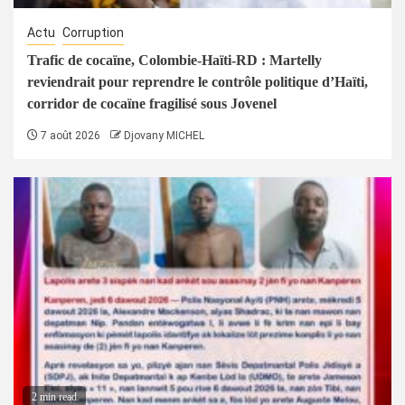
Actu
Corruption
Trafic de cocaïne, Colombie-Haïti-RD : Martelly
reviendrait pour reprendre le contrôle politique d’Haïti,
corridor de cocaïne fragilisé sous Jovenel
7 août 2026
Djovany MICHEL
2 min read