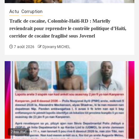
Actu
Corruption
Trafic de cocaïne, Colombie-Haïti-RD : Martelly
reviendrait pour reprendre le contrôle politique d’Haïti,
corridor de cocaïne fragilisé sous Jovenel
7 août 2026
Djovany MICHEL
2 min read