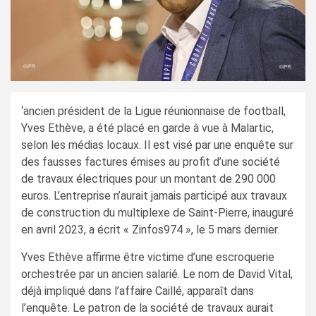
‘ancien président de la Ligue réunionnaise de football,
Yves Ethève, a été placé en garde à vue à Malartic,
selon les médias locaux. Il est visé par une enquête sur
des fausses factures émises au profit d’une société
de travaux électriques pour un montant de 290 000
euros. L’entreprise n’aurait jamais participé aux travaux
de construction du multiplexe de Saint-Pierre, inauguré
en avril 2023, a écrit « Zinfos974 », le 5 mars dernier.
Yves Ethève affirme être victime d’une escroquerie
orchestrée par un ancien salarié. Le nom de David Vital,
déjà impliqué dans l’affaire Caillé, apparaît dans
l’enquête. Le patron de la société de travaux aurait