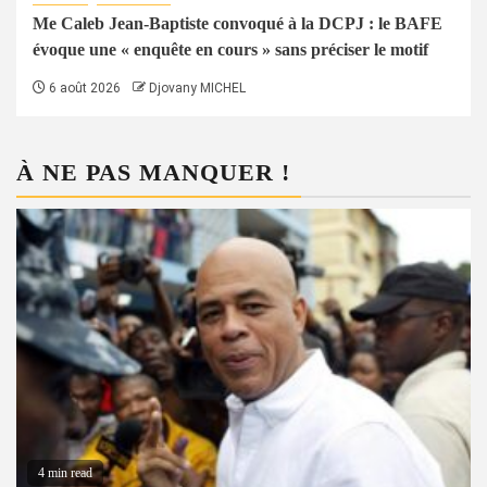
Me Caleb Jean-Baptiste convoqué à la DCPJ : le BAFE
évoque une « enquête en cours » sans préciser le motif
6 août 2026
Djovany MICHEL
À NE PAS MANQUER !
4 min read