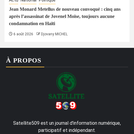
Jean Monard Metellus de nouveau convoqué : cinq ans
après l’assassinat de Jovenel Moïse, toujours aucune
condamnation en Haïti
6 août 2026
Djovany MICHEL
À PROPOS
Satellite509 est un journal d'information numérique,
participatif et indépendant.