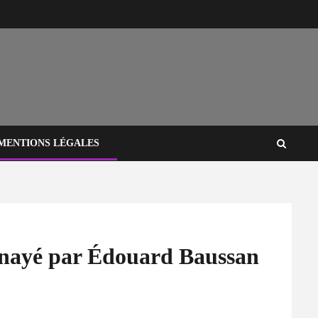
MENTIONS LÉGALES
nnayé par Édouard Baussan