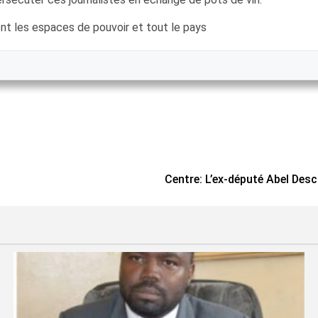
ent les espaces de pouvoir et tout le pays
Centre: L’ex-député Abel Desc