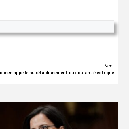
Next
olines appelle au rétablissement du courant électrique