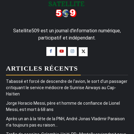
Satellite509 est un journal d'information numérique,
participatif et indépendant.
ARTICLES RÉCENTS
Tabassé et forcé de descendre de l’avion, le sort d’un passager
critiquant le service médiocre de Sunrise Airways au Cap-
Haïtien
Jorge Horacio Messi, père et homme de confiance de Lionel
Messi, est mort à 68 ans
Après un an à la tête de la PNH, André Jonas Vladimir Paraison
n’a toujours pas eu raison…