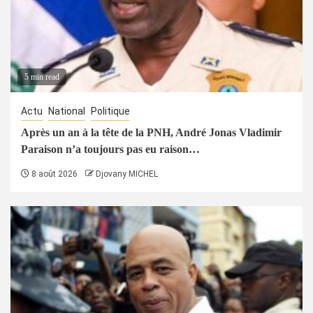
5 min read
Actu
National
Politique
Après un an à la tête de la PNH, André Jonas Vladimir
Paraison n’a toujours pas eu raison…
8 août 2026
Djovany MICHEL