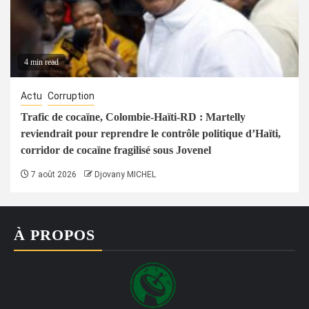
4 min read
Actu
Corruption
Trafic de cocaïne, Colombie-Haïti-RD : Martelly
reviendrait pour reprendre le contrôle politique d’Haïti,
corridor de cocaïne fragilisé sous Jovenel
7 août 2026
Djovany MICHEL
À PROPOS