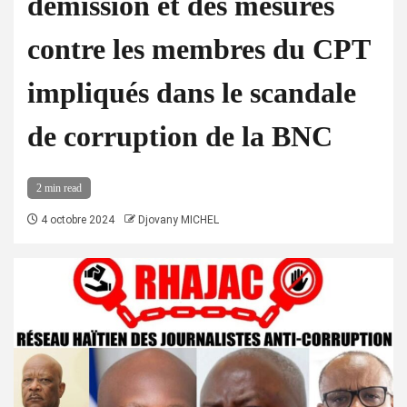
démission et des mesures
contre les membres du CPT
impliqués dans le scandale
de corruption de la BNC
2 min read
4 octobre 2024
Djovany MICHEL