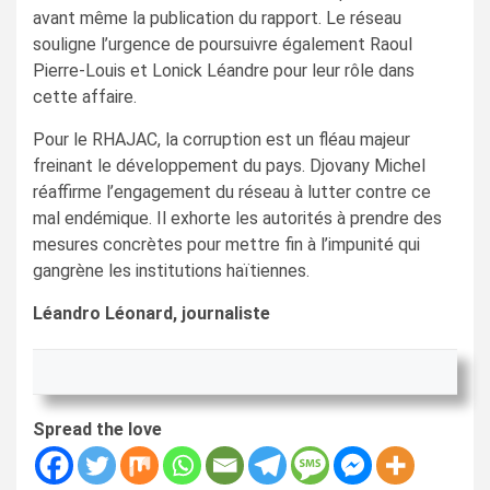
avant même la publication du rapport. Le réseau
souligne l’urgence de poursuivre également Raoul
Pierre-Louis et Lonick Léandre pour leur rôle dans
cette affaire.
Pour le RHAJAC, la corruption est un fléau majeur
freinant le développement du pays. Djovany Michel
réaffirme l’engagement du réseau à lutter contre ce
mal endémique. Il exhorte les autorités à prendre des
mesures concrètes pour mettre fin à l’impunité qui
gangrène les institutions haïtiennes.
Léandro Léonard, journaliste
Spread the love