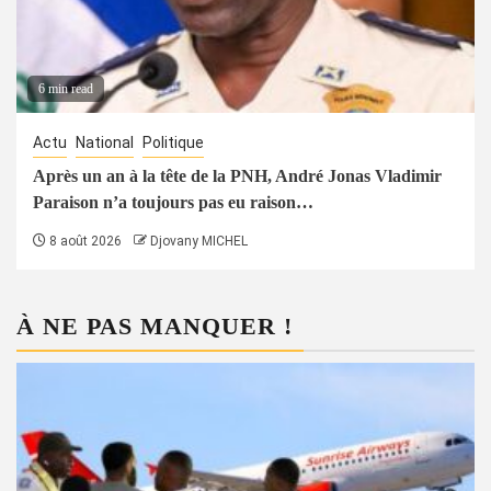
6 min read
Actu
National
Politique
Après un an à la tête de la PNH, André Jonas Vladimir
Paraison n’a toujours pas eu raison…
8 août 2026
Djovany MICHEL
À NE PAS MANQUER !