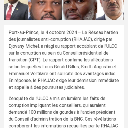
Port-au-Prince, le 4 octobre 2024 – Le Réseau haïtien
des journalistes anti-corruption (RHAJAC), dirigé par
Djovany Michel, a réagi au rapport accablant de l’ULCC
sur la corruption au sein du Conseil présidentiel de
transition (CPT). Le rapport confirme les allégations
selon lesquelles Louis Gérald Gilles, Smith Augustin et
Emmanuel Vertilaire ont sollicité des avantages indus.
En réponse, le RHAJAC exige leur démission immédiate
et appelle à des poursuites judiciaires.
L’enquête de l’ULCC a mis en lumière les faits de
corruption impliquant les conseillers, qui auraient
demandé 100 millions de gourdes à l’ancien président
du Conseil d’administration de la BNC. Ces révélations
corroborent les informations recueillies par le RHAJAC