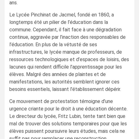
ans.
Le Lycée Pinchinat de Jacmel, fondé en 1860, a
longtemps été un pilier de l’éducation dans la
commune. Cependant, il fait face à une dégradation
continue, aggravée par l’inaction des responsables de
l’éducation. En plus de la vétusté de ses
infrastructures, le lycée manque de professeurs, de
ressources technologiques et d’espaces de loisirs, des
lacunes qui rendent difficile l’apprentissage pour les
élèves. Malgré des années de plaintes et de
manifestations, les autorités semblent ignorer ces
besoins essentiels, laissant l’établissement dépérir.
Ce mouvement de protestation témoigne d’une
urgence criante pour le droit à une éducation décente.
Le directeur du lycée, Fritz Lubin, tente tant bien que
mal de trouver des solutions temporaires pour que les
élèves puissent poursuivre leurs études, mais cela ne
suffit pas pour remplacer une reconstruction