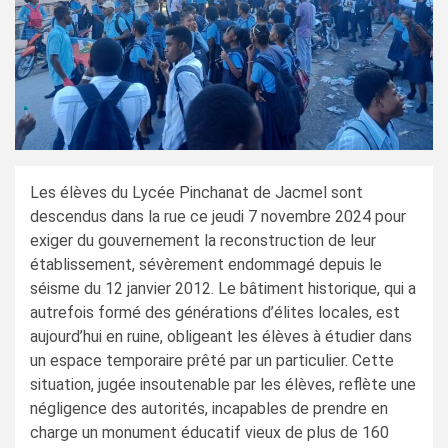
Les élèves du Lycée Pinchanat de Jacmel sont
descendus dans la rue ce jeudi 7 novembre 2024 pour
exiger du gouvernement la reconstruction de leur
établissement, sévèrement endommagé depuis le
séisme du 12 janvier 2012. Le bâtiment historique, qui a
autrefois formé des générations d’élites locales, est
aujourd’hui en ruine, obligeant les élèves à étudier dans
un espace temporaire prêté par un particulier. Cette
situation, jugée insoutenable par les élèves, reflète une
négligence des autorités, incapables de prendre en
charge un monument éducatif vieux de plus de 160