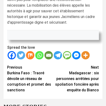
nécessaire. La mobilisation des élèves appelle les
autorités à agir pour sauver cet établissement
historique et garantir aux jeunes Jacméliens un cadre
d’apprentissage digne et sécurisant.
Spread the love
Continue
Previous
Next
Burkina Faso : Traoré
Madagascar : six
Reading
dévoile un réseau de
personnes arrêtées pour
corruption et promet des
spoliation foncière après
sanctions
enquête du Bianco