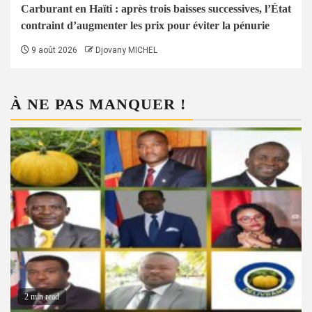
Carburant en Haïti : après trois baisses successives, l’État
contraint d’augmenter les prix pour éviter la pénurie
9 août 2026
Djovany MICHEL
À NE PAS MANQUER !
2 min read