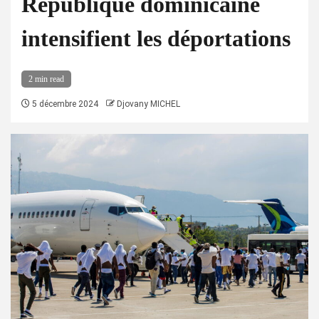
République dominicaine
intensifient les déportations
2 min read
5 décembre 2024
Djovany MICHEL