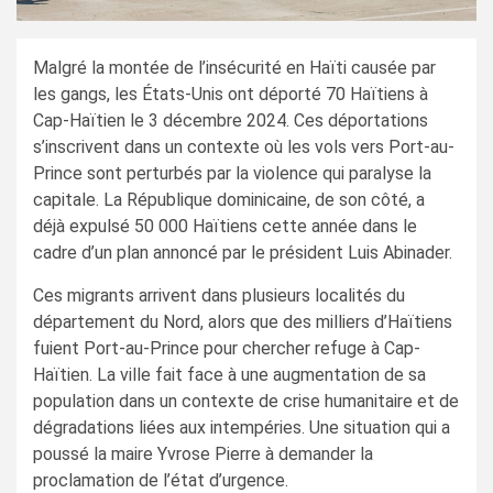
Malgré la montée de l’insécurité en Haïti causée par
les gangs, les États-Unis ont déporté 70 Haïtiens à
Cap-Haïtien le 3 décembre 2024. Ces déportations
s’inscrivent dans un contexte où les vols vers Port-au-
Prince sont perturbés par la violence qui paralyse la
capitale. La République dominicaine, de son côté, a
déjà expulsé 50 000 Haïtiens cette année dans le
cadre d’un plan annoncé par le président Luis Abinader.
Ces migrants arrivent dans plusieurs localités du
département du Nord, alors que des milliers d’Haïtiens
fuient Port-au-Prince pour chercher refuge à Cap-
Haïtien. La ville fait face à une augmentation de sa
population dans un contexte de crise humanitaire et de
dégradations liées aux intempéries. Une situation qui a
poussé la maire Yvrose Pierre à demander la
proclamation de l’état d’urgence.