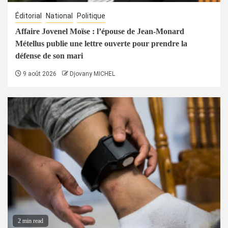
Éditorial
National
Politique
Affaire Jovenel Moïse : l’épouse de Jean-Monard
Métellus publie une lettre ouverte pour prendre la
défense de son mari
9 août 2026
Djovany MICHEL
2 min read