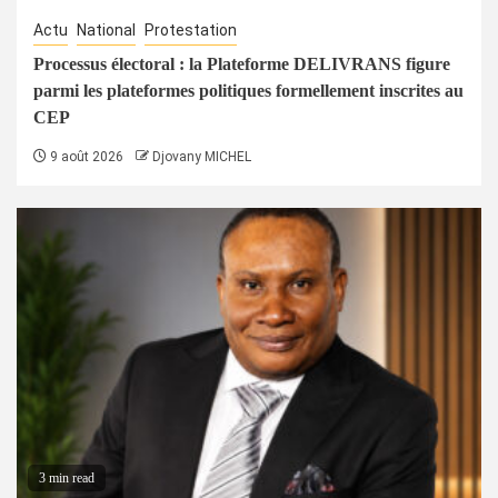
Actu
National
Protestation
Processus électoral : la Plateforme DELIVRANS figure
parmi les plateformes politiques formellement inscrites au
CEP
9 août 2026
Djovany MICHEL
3 min read