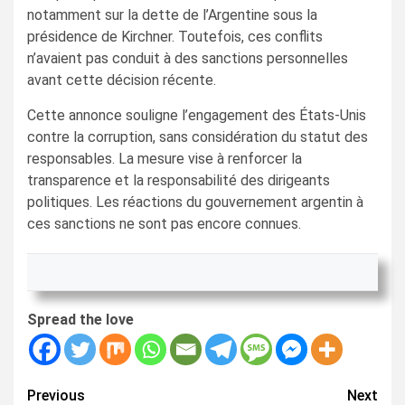
notamment sur la dette de l’Argentine sous la
présidence de Kirchner. Toutefois, ces conflits
n’avaient pas conduit à des sanctions personnelles
avant cette décision récente.
Cette annonce souligne l’engagement des États-Unis
contre la corruption, sans considération du statut des
responsables. La mesure vise à renforcer la
transparence et la responsabilité des dirigeants
politiques. Les réactions du gouvernement argentin à
ces sanctions ne sont pas encore connues.
Spread the love
Continue
Previous
Next