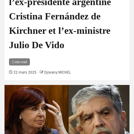
l’ex-présidente argentine
Cristina Fernández de
Kirchner et l’ex-ministre
Julio De Vido
2 min read
22 mars 2025
Djovany MICHEL