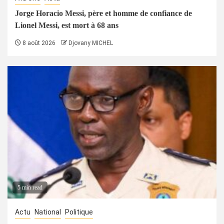
Jorge Horacio Messi, père et homme de confiance de
Lionel Messi, est mort à 68 ans
8 août 2026
Djovany MICHEL
5 min read
Actu
National
Politique