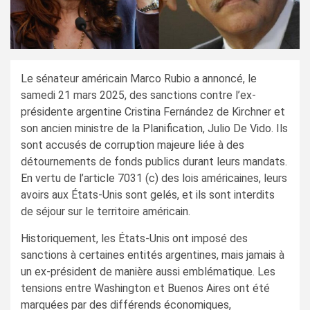
Le sénateur américain Marco Rubio a annoncé, le
samedi 21 mars 2025, des sanctions contre l’ex-
présidente argentine Cristina Fernández de Kirchner et
son ancien ministre de la Planification, Julio De Vido. Ils
sont accusés de corruption majeure liée à des
détournements de fonds publics durant leurs mandats.
En vertu de l’article 7031 (c) des lois américaines, leurs
avoirs aux États-Unis sont gelés, et ils sont interdits
de séjour sur le territoire américain.
Historiquement, les États-Unis ont imposé des
sanctions à certaines entités argentines, mais jamais à
un ex-président de manière aussi emblématique. Les
tensions entre Washington et Buenos Aires ont été
marquées par des différends économiques,