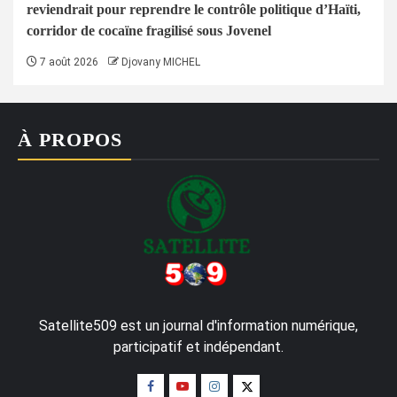
reviendrait pour reprendre le contrôle politique d’Haïti,
corridor de cocaïne fragilisé sous Jovenel
7 août 2026
Djovany MICHEL
À PROPOS
Satellite509 est un journal d'information numérique,
participatif et indépendant.