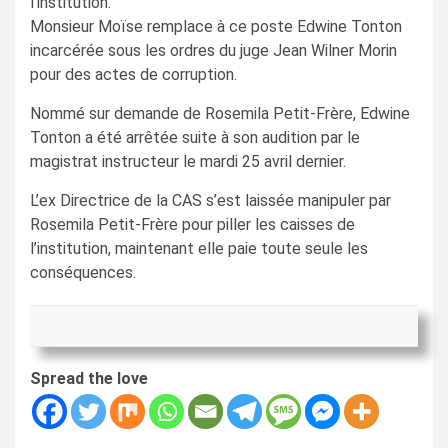
l’institution.
Monsieur Moïse remplace à ce poste Edwine Tonton
incarcérée sous les ordres du juge Jean Wilner Morin
pour des actes de corruption.
Nommé sur demande de Rosemila Petit-Frère, Edwine
Tonton a été arrêtée suite à son audition par le
magistrat instructeur le mardi 25 avril dernier.
L’ex Directrice de la CAS s’est laissée manipuler par
Rosemila Petit-Frère pour piller les caisses de
l’institution, maintenant elle paie toute seule les
conséquences.
Spread the love