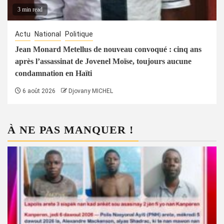
3 min read
Actu
National
Politique
Jean Monard Metellus de nouveau convoqué : cinq ans
après l’assassinat de Jovenel Moïse, toujours aucune
condamnation en Haïti
6 août 2026
Djovany MICHEL
À NE PAS MANQUER !