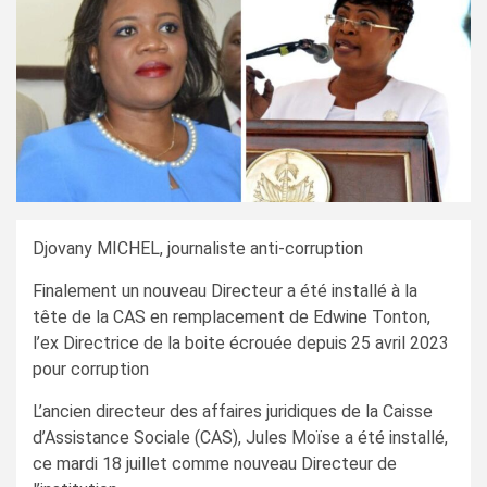
Djovany MICHEL, journaliste anti-corruption
Finalement un nouveau Directeur a été installé à la
tête de la CAS en remplacement de Edwine Tonton,
l’ex Directrice de la boite écrouée depuis 25 avril 2023
pour corruption
L’ancien directeur des affaires juridiques de la Caisse
d’Assistance Sociale (CAS), Jules Moïse a été installé,
ce mardi 18 juillet comme nouveau Directeur de