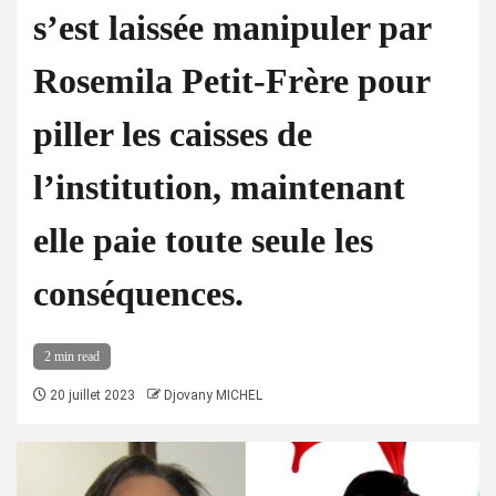
s’est laissée manipuler par
Rosemila Petit-Frère pour
piller les caisses de
l’institution, maintenant
elle paie toute seule les
conséquences.
2 min read
20 juillet 2023
Djovany MICHEL