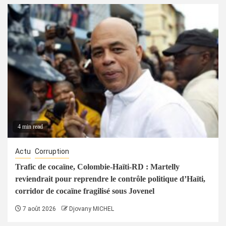
4 min read
Actu
Corruption
Trafic de cocaïne, Colombie-Haïti-RD : Martelly
reviendrait pour reprendre le contrôle politique d’Haïti,
corridor de cocaïne fragilisé sous Jovenel
7 août 2026
Djovany MICHEL