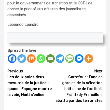
pour le gouvernement de transition et le CSPJ de
donner la priorité aux affaires des journalistes
assassinés.
Léonardo Léandro
Spread the love
Continue
Previous
Next
Les deux poids deux
Carrefour : l’ancien
Reading
mesures de la justice :
gardien de la sélection
quand l’Espagne montre
haïtienne de football,
la voie, Haïti s’enlise
Frantzdy Francillon,
abattu par des terroristes