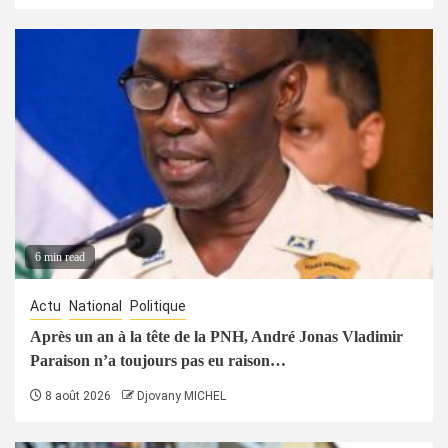
6 min read
Actu
National
Politique
Après un an à la tête de la PNH, André Jonas Vladimir
Paraison n’a toujours pas eu raison…
8 août 2026
Djovany MICHEL