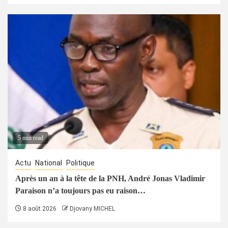
5 min read
Actu
National
Politique
Après un an à la tête de la PNH, André Jonas Vladimir
Paraison n’a toujours pas eu raison…
8 août 2026
Djovany MICHEL