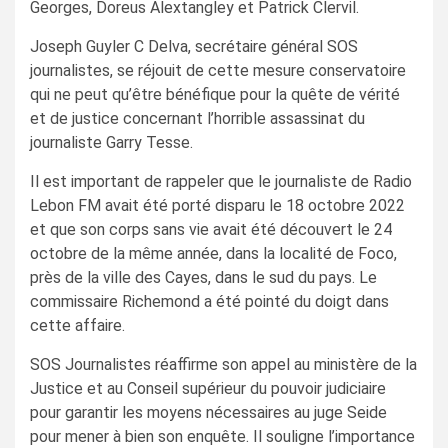
Georges, Doreus Alextangley et Patrick Clervil.
Joseph Guyler C Delva, secrétaire général SOS
journalistes, se réjouit de cette mesure conservatoire
qui ne peut qu’être bénéfique pour la quête de vérité
et de justice concernant l’horrible assassinat du
journaliste Garry Tesse.
Il est important de rappeler que le journaliste de Radio
Lebon FM avait été porté disparu le 18 octobre 2022
et que son corps sans vie avait été découvert le 24
octobre de la même année, dans la localité de Foco,
près de la ville des Cayes, dans le sud du pays. Le
commissaire Richemond a été pointé du doigt dans
cette affaire.
SOS Journalistes réaffirme son appel au ministère de la
Justice et au Conseil supérieur du pouvoir judiciaire
pour garantir les moyens nécessaires au juge Seide
pour mener à bien son enquête. Il souligne l’importance