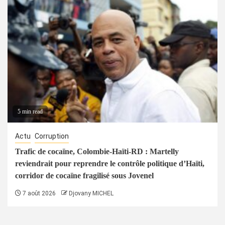
5 min read
Actu
Corruption
Trafic de cocaïne, Colombie-Haïti-RD : Martelly
reviendrait pour reprendre le contrôle politique d’Haïti,
corridor de cocaïne fragilisé sous Jovenel
7 août 2026
Djovany MICHEL