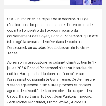
SOS Journalistes se réjouit de la décision du juge
d’instruction d’imposer une mesure d’interdiction de
départ à l’encontre de l’ex-commissaire du
gouvernement des Cayes, Ronald Richemond, qui a été
interrogé la semaine dernière dans le cadre de
l’assassinat, en octobre 2022, du journaliste Garry
Tesse.
Après son interrogatoire au cabinet d’instruction le 17
juillet 2024, Ronald Richemond s’est vu interdire de
quitter Haïti pendant la durée de l’enquête sur
l’assassinat du journaliste Garry Tesse. Cette mesure
s’étend également à six autres proches et anciens
agents de sécurité de l’ancien chef du parquet des
Cayes. Il s’agit en effet de : Jean Winkens Tiogène,
Jean Michel Montumer, Elisma Waikel, Alcide St-