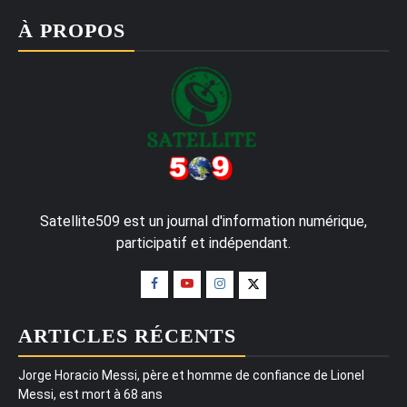
À PROPOS
Satellite509 est un journal d'information numérique,
participatif et indépendant.
ARTICLES RÉCENTS
Jorge Horacio Messi, père et homme de confiance de Lionel
Messi, est mort à 68 ans