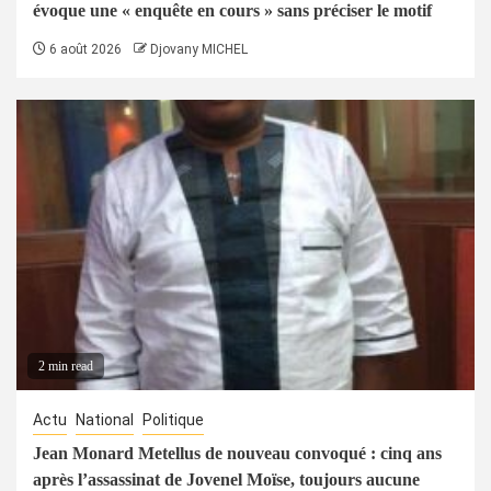
évoque une « enquête en cours » sans préciser le motif
6 août 2026
Djovany MICHEL
2 min read
Actu
National
Politique
Jean Monard Metellus de nouveau convoqué : cinq ans
après l’assassinat de Jovenel Moïse, toujours aucune