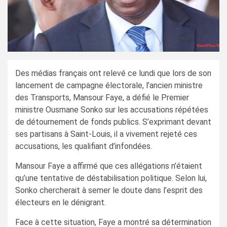
Des médias français ont relevé ce lundi que lors de son
lancement de campagne électorale, l’ancien ministre
des Transports, Mansour Faye, a défié le Premier
ministre Ousmane Sonko sur les accusations répétées
de détournement de fonds publics. S’exprimant devant
ses partisans à Saint-Louis, il a vivement rejeté ces
accusations, les qualifiant d’infondées.
Mansour Faye a affirmé que ces allégations n’étaient
qu’une tentative de déstabilisation politique. Selon lui,
Sonko chercherait à semer le doute dans l’esprit des
électeurs en le dénigrant.
Face à cette situation, Faye a montré sa détermination