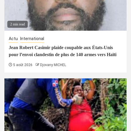
2 min read
Actu
International
Jean Robert Casimir plaide coupable aux États-Unis
pour l’envoi clandestin de plus de 140 armes vers Haïti
5 août 2026
Djovany MICHEL