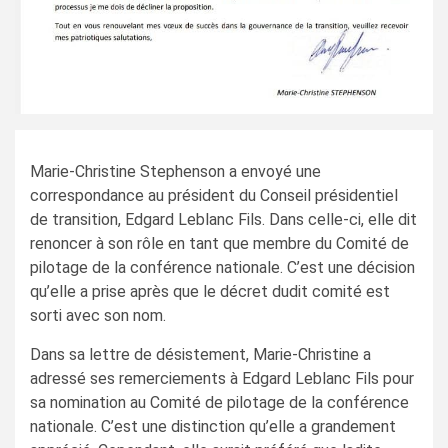
Marie-Christine Stephenson a envoyé une
correspondance au président du Conseil présidentiel
de transition, Edgard Leblanc Fils. Dans celle-ci, elle dit
renoncer à son rôle en tant que membre du Comité de
pilotage de la conférence nationale. C’est une décision
qu’elle a prise après que le décret dudit comité est
sorti avec son nom.
Dans sa lettre de désistement, Marie-Christine a
adressé ses remerciements à Edgard Leblanc Fils pour
sa nomination au Comité de pilotage de la conférence
nationale. C’est une distinction qu’elle a grandement