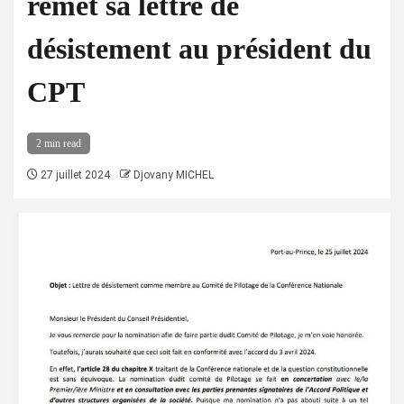
remet sa lettre de
désistement au président du
CPT
2 min read
27 juillet 2024
Djovany MICHEL