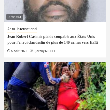
3 min read
Actu
International
Jean Robert Casimir plaide coupable aux États-Unis
pour l’envoi clandestin de plus de 140 armes vers Haïti
5 août 2026
Djovany MICHEL