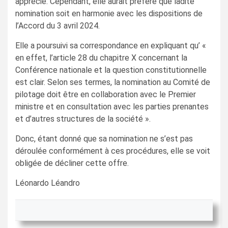
apprécié. Cependant, elle aurait préféré que ladite
nomination soit en harmonie avec les dispositions de
l’Accord du 3 avril 2024.
Elle a poursuivi sa correspondance en expliquant qu’ «
en effet, l’article 28 du chapitre X concernant la
Conférence nationale et la question constitutionnelle
est clair. Selon ses termes, la nomination au Comité de
pilotage doit être en collaboration avec le Premier
ministre et en consultation avec les parties prenantes
et d’autres structures de la société ».
Donc, étant donné que sa nomination ne s’est pas
déroulée conformément à ces procédures, elle se voit
obligée de décliner cette offre.
Léonardo Léandro