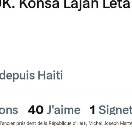
l’ancien président de la République d’Haïti, Michel Joseph Mart