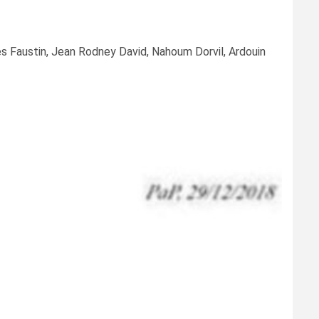
s Faustin, Jean Rodney David, Nahoum Dorvil, Ardouin