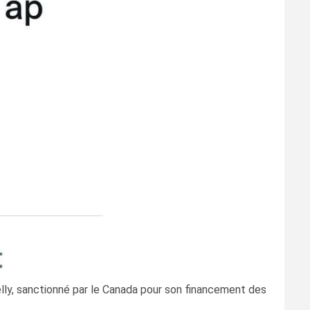
elly, sanctionné par le Canada pour son financement des