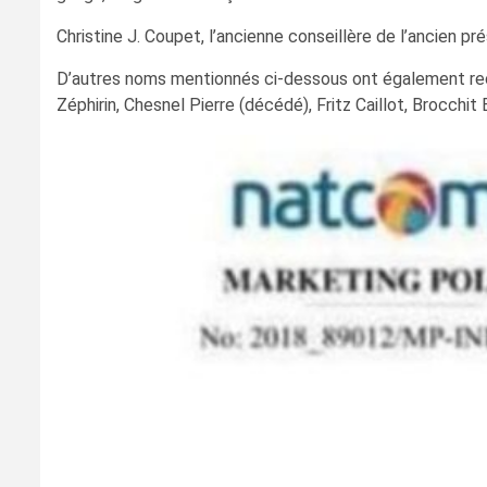
Christine J. Coupet, l’ancienne conseillère de l’ancien p
D’autres noms mentionnés ci-dessous ont également reçu
Zéphirin, Chesnel Pierre (décédé), Fritz Caillot, Brocchit