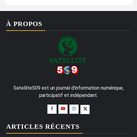
À PROPOS
Satellite509 est un journal d'information numérique,
participatif et indépendant.
ARTICLES RÉCENTS