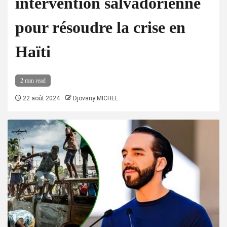
intervention salvadorienne
pour résoudre la crise en
Haïti
2 min read
22 août 2024
Djovany MICHEL