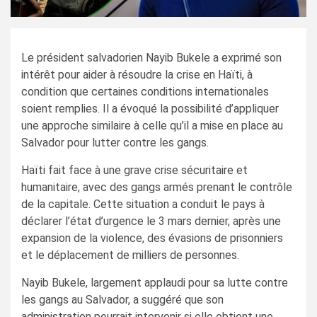
Le président salvadorien Nayib Bukele a exprimé son
intérêt pour aider à résoudre la crise en Haïti, à
condition que certaines conditions internationales
soient remplies. Il a évoqué la possibilité d’appliquer
une approche similaire à celle qu’il a mise en place au
Salvador pour lutter contre les gangs.
Haïti fait face à une grave crise sécuritaire et
humanitaire, avec des gangs armés prenant le contrôle
de la capitale. Cette situation a conduit le pays à
déclarer l’état d’urgence le 3 mars dernier, après une
expansion de la violence, des évasions de prisonniers
et le déplacement de milliers de personnes.
Nayib Bukele, largement applaudi pour sa lutte contre
les gangs au Salvador, a suggéré que son
administration pourrait intervenir si elle obtient une