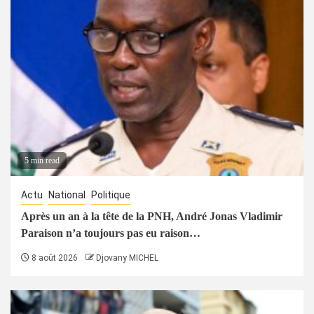
5 min read
Actu
National
Politique
Après un an à la tête de la PNH, André Jonas Vladimir
Paraison n’a toujours pas eu raison…
8 août 2026
Djovany MICHEL