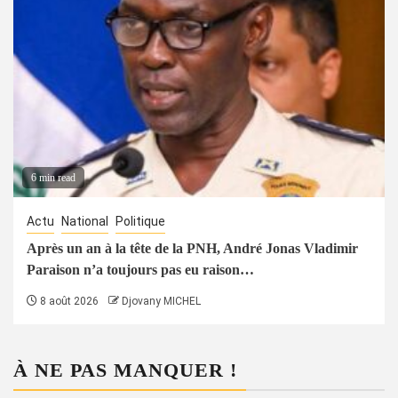
6 min read
Actu
National
Politique
Après un an à la tête de la PNH, André Jonas Vladimir
Paraison n’a toujours pas eu raison…
8 août 2026
Djovany MICHEL
À NE PAS MANQUER !