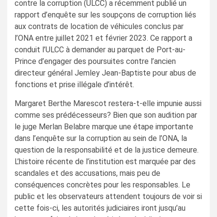
contre la corruption (ULCC) a récemment publié un
rapport d’enquête sur les soupçons de corruption liés
aux contrats de location de véhicules conclus par
l’ONA entre juillet 2021 et février 2023. Ce rapport a
conduit l’ULCC à demander au parquet de Port-au-
Prince d’engager des poursuites contre l’ancien
directeur général Jemley Jean-Baptiste pour abus de
fonctions et prise illégale d’intérêt.
Margaret Berthe Marescot restera-t-elle impunie aussi
comme ses prédécesseurs? Bien que son audition par
le juge Merlan Belabre marque une étape importante
dans l’enquête sur la corruption au sein de l’ONA, la
question de la responsabilité et de la justice demeure.
L’histoire récente de l’institution est marquée par des
scandales et des accusations, mais peu de
conséquences concrètes pour les responsables. Le
public et les observateurs attendent toujours de voir si
cette fois-ci, les autorités judiciaires iront jusqu’au