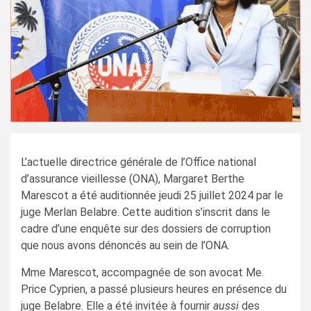
L’actuelle directrice générale de l’Office national
d’assurance vieillesse (ONA), Margaret Berthe
Marescot a été auditionnée jeudi 25 juillet 2024 par le
juge Merlan Belabre. Cette audition s’inscrit dans le
cadre d’une enquête sur des dossiers de corruption
que nous avons dénoncés au sein de l’ONA.
Mme Marescot, accompagnée de son avocat Me.
Price Cyprien, a passé plusieurs heures en présence du
juge Belabre. Elle a été invitée à fournir
aussi
des