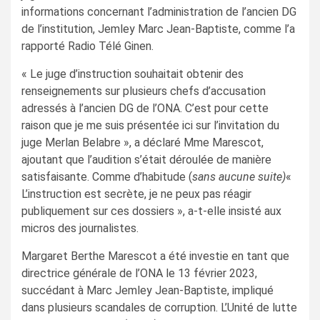
informations concernant l’administration de l’ancien DG
de l’institution, Jemley Marc Jean-Baptiste, comme l’a
rapporté Radio Télé Ginen.
« Le juge d’instruction souhaitait obtenir des
renseignements sur plusieurs chefs d’accusation
adressés à l’ancien DG de l’ONA. C’est pour cette
raison que je me suis présentée ici sur l’invitation du
juge Merlan Belabre », a déclaré Mme Marescot,
ajoutant que l’audition s’était déroulée de manière
satisfaisante. Comme d’habitude (
sans aucune suite)
«
L’instruction est secrète, je ne peux pas réagir
publiquement sur ces dossiers », a-t-elle insisté aux
micros des journalistes.
Margaret Berthe Marescot a été investie en tant que
directrice générale de l’ONA le 13 février 2023,
succédant à Marc Jemley Jean-Baptiste, impliqué
dans plusieurs scandales de corruption. L’Unité de lutte