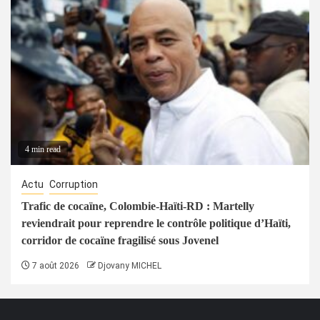
4 min read
Actu
Corruption
Trafic de cocaïne, Colombie-Haïti-RD : Martelly
reviendrait pour reprendre le contrôle politique d’Haïti,
corridor de cocaïne fragilisé sous Jovenel
7 août 2026
Djovany MICHEL