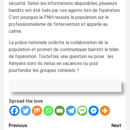
sécurité. Selon les informations disponibles, plusieurs
bandits ont été tués par ces agents lors de l’opération.
C’est pourquoi la PNH rassure la population sur le
professionnalisme de l’intervention et appelle au
calme.
La police nationale sollicite la collaboration de la
population et promet de communiquer bientôt le bilan
de l’opération. Toutefois, une question se pose : les
Kényans sont-ils venus en vacances ou pour
pourfendre les groupes criminels ?
Spread the love
Continue
Previous
Next