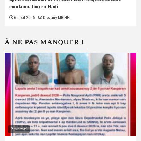
condamnation en Haïti
6 août 2026
Djovany MICHEL
À NE PAS MANQUER !
2 min read