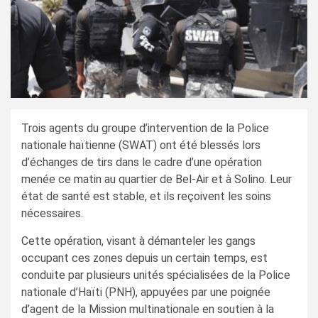
Trois agents du groupe d’intervention de la Police
nationale haïtienne (SWAT) ont été blessés lors
d’échanges de tirs dans le cadre d’une opération
menée ce matin au quartier de Bel-Air et à Solino. Leur
état de santé est stable, et ils reçoivent les soins
nécessaires.
Cette opération, visant à démanteler les gangs
occupant ces zones depuis un certain temps, est
conduite par plusieurs unités spécialisées de la Police
nationale d’Haïti (PNH), appuyées par une poignée
d’agent de la Mission multinationale en soutien à la