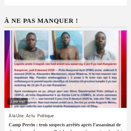
À NE PAS MANQUER !
2 min read
À la Une
Actu
Politique
Camp Perrin : trois suspects arrêtés après l’assassinat de