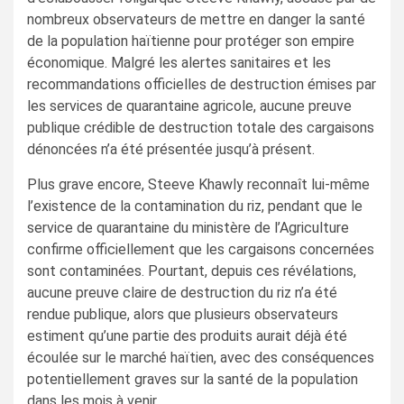
nombreux observateurs de mettre en danger la santé
de la population haïtienne pour protéger son empire
économique. Malgré les alertes sanitaires et les
recommandations officielles de destruction émises par
les services de quarantaine agricole, aucune preuve
publique crédible de destruction totale des cargaisons
dénoncées n’a été présentée jusqu’à présent.
Plus grave encore, Steeve Khawly reconnaît lui-même
l’existence de la contamination du riz, pendant que le
service de quarantaine du ministère de l’Agriculture
confirme officiellement que les cargaisons concernées
sont contaminées. Pourtant, depuis ces révélations,
aucune preuve claire de destruction du riz n’a été
rendue publique, alors que plusieurs observateurs
estiment qu’une partie des produits aurait déjà été
écoulée sur le marché haïtien, avec des conséquences
potentiellement graves sur la santé de la population
dans les mois à venir.