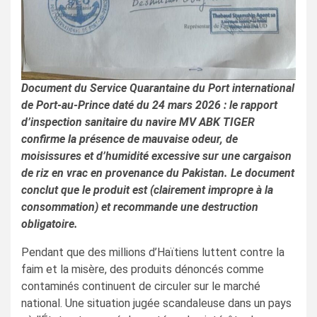
Document du Service Quarantaine du Port international
de Port-au-Prince daté du 24 mars 2026 : le rapport
d’inspection sanitaire du navire MV ABK TIGER
confirme la présence de mauvaise odeur, de
moisissures et d’humidité excessive sur une cargaison
de riz en vrac en provenance du Pakistan. Le document
conclut que le produit est (clairement impropre à la
consommation) et recommande une destruction
obligatoire.
Pendant que des millions d’Haïtiens luttent contre la
faim et la misère, des produits dénoncés comme
contaminés continuent de circuler sur le marché
national. Une situation jugée scandaleuse dans un pays