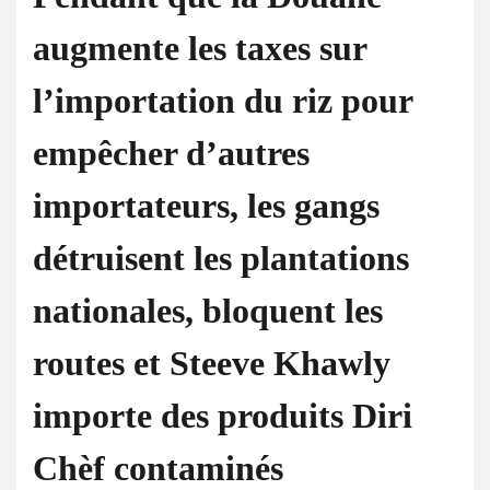
augmente les taxes sur
l’importation du riz pour
empêcher d’autres
importateurs, les gangs
détruisent les plantations
nationales, bloquent les
routes et Steeve Khawly
importe des produits Diri
Chèf contaminés