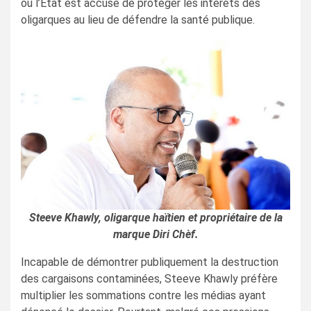
où l’État est accusé de protéger les intérêts des
oligarques au lieu de défendre la santé publique.
Steeve Khawly, oligarque haïtien et propriétaire de la
marque Diri Chèf.
Incapable de démontrer publiquement la destruction
des cargaisons contaminées, Steeve Khawly préfère
multiplier les sommations contre les médias ayant