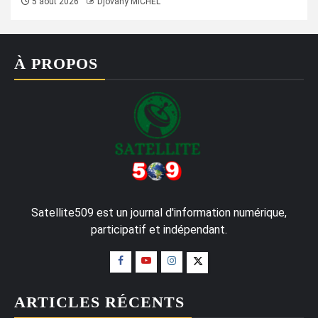
5 août 2026
Djovany MICHEL
À PROPOS
Satellite509 est un journal d'information numérique,
participatif et indépendant.
ARTICLES RÉCENTS