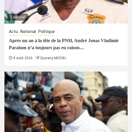
5 min read
Actu
National
Politique
Après un an à la tête de la PNH, André Jonas Vladimir
Paraison n’a toujours pas eu raison…
8 août 2026
Djovany MICHEL