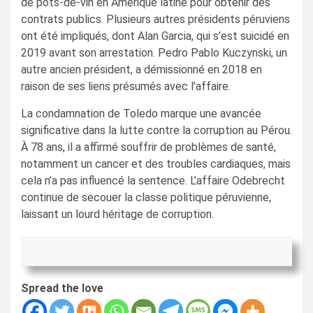
de pots-de-vin en Amérique latine pour obtenir des
contrats publics. Plusieurs autres présidents péruviens
ont été impliqués, dont Alan Garcia, qui s’est suicidé en
2019 avant son arrestation. Pedro Pablo Kuczynski, un
autre ancien président, a démissionné en 2018 en
raison de ses liens présumés avec l’affaire.
La condamnation de Toledo marque une avancée
significative dans la lutte contre la corruption au Pérou.
À 78 ans, il a affirmé souffrir de problèmes de santé,
notamment un cancer et des troubles cardiaques, mais
cela n’a pas influencé la sentence. L’affaire Odebrecht
continue de secouer la classe politique péruvienne,
laissant un lourd héritage de corruption.
Spread the love