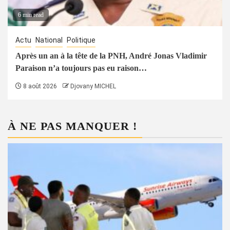
6 min read
Actu
National
Politique
Après un an à la tête de la PNH, André Jonas Vladimir
Paraison n’a toujours pas eu raison…
8 août 2026
Djovany MICHEL
À NE PAS MANQUER !