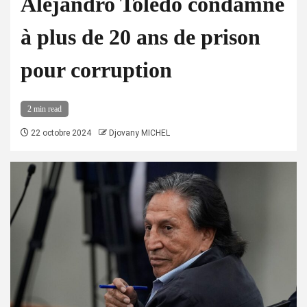
Alejandro Toledo condamné
à plus de 20 ans de prison
pour corruption
2 min read
22 octobre 2024
Djovany MICHEL