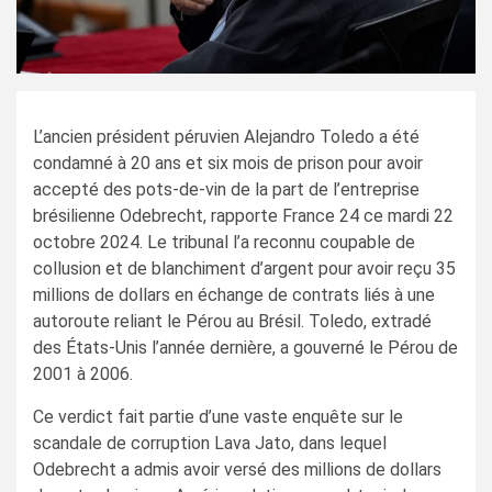
L’ancien président péruvien Alejandro Toledo a été
condamné à 20 ans et six mois de prison pour avoir
accepté des pots-de-vin de la part de l’entreprise
brésilienne Odebrecht, rapporte France 24 ce mardi 22
octobre 2024. Le tribunal l’a reconnu coupable de
collusion et de blanchiment d’argent pour avoir reçu 35
millions de dollars en échange de contrats liés à une
autoroute reliant le Pérou au Brésil. Toledo, extradé
des États-Unis l’année dernière, a gouverné le Pérou de
2001 à 2006.
Ce verdict fait partie d’une vaste enquête sur le
scandale de corruption Lava Jato, dans lequel
Odebrecht a admis avoir versé des millions de dollars